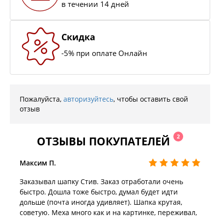
в течении 14 дней
Скидка
-5% при оплате Онлайн
Пожалуйста,
авторизуйтесь
, чтобы оставить свой
отзыв
2
ОТЗЫВЫ ПОКУПАТЕЛЕЙ
Максим П.
Заказывал шапку Стив. Заказ отработали очень
быстро. Дошла тоже быстро, думал будет идти
дольше (почта иногда удивляет). Шапка крутая,
советую. Меха много как и на картинке, переживал,