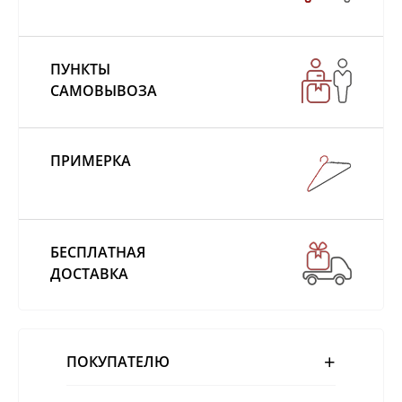
ПУНКТЫ
САМОВЫВОЗА
ПРИМЕРКА
БЕСПЛАТНАЯ
ДОСТАВКА
ПОКУПАТЕЛЮ