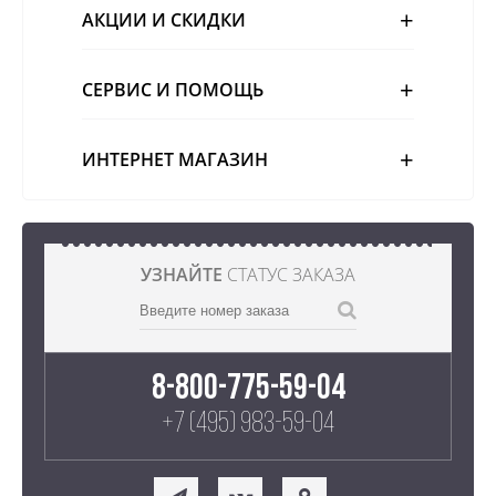
АКЦИИ И СКИДКИ
СЕРВИС И ПОМОЩЬ
ИНТЕРНЕТ МАГАЗИН
УЗНАЙТЕ
СТАТУС ЗАКАЗА
8-800-775-59-04
+7 (495) 983-59-04