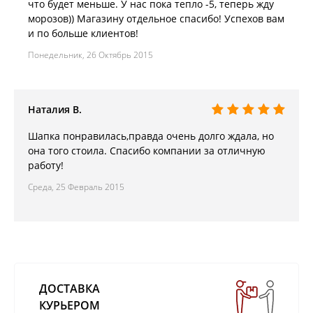
что будет меньше. У нас пока тепло -5, теперь жду
морозов)) Магазину отдельное спасибо! Успехов вам
и по больше клиентов!
Понедельник, 26 Октябрь 2015
Наталия В.
Шапка понравилась,правда очень долго ждала, но
она того стоила. Спасибо компании за отличную
работу!
Среда, 25 Февраль 2015
ДОСТАВКА
КУРЬЕРОМ