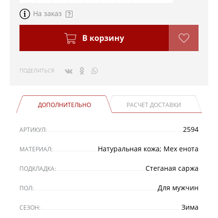
На заказ
В корзину
ПОДЕЛИТЬСЯ
ДОПОЛНИТЕЛЬНО
РАСЧЕТ ДОСТАВКИ
2594
АРТИКУЛ:
Натуральная кожа; Мех енота
МАТЕРИАЛ:
Стеганая саржа
ПОДКЛАДКА:
Для мужчин
ПОЛ:
Зима
СЕЗОН: