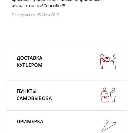
абсолютно все!Спасибо!!!!
Понедельник, 05 Март 2018
ДОСТАВКА
КУРЬЕРОМ
ПУНКТЫ
САМОВЫВОЗА
ПРИМЕРКА