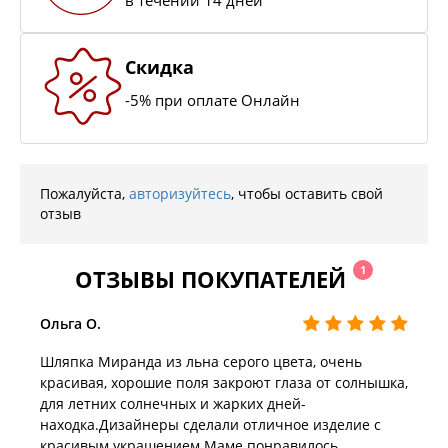
Скидка
-5% при оплате Онлайн
Пожалуйста,
авторизуйтесь
, чтобы оставить свой
отзыв
1
ОТЗЫВЫ ПОКУПАТЕЛЕЙ
Ольга О.
Шляпка Миранда из льна серого цвета, очень
красивая, хорошие поля закроют глаза от солнышка,
для летних солнечных и жарких дней-
находка.Дизайнеры сделали отличное изделие с
красивым украшением.Маме понравилось