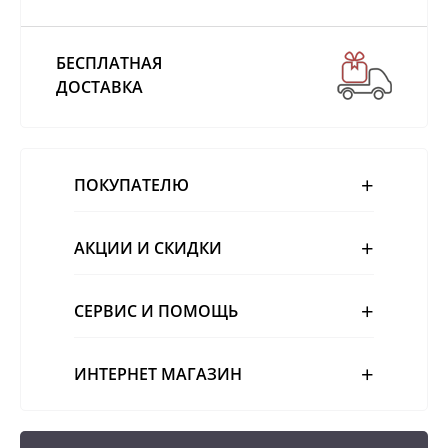
БЕСПЛАТНАЯ
ДОСТАВКА
ПОКУПАТЕЛЮ
АКЦИИ И СКИДКИ
СЕРВИС И ПОМОЩЬ
ИНТЕРНЕТ МАГАЗИН