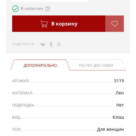
В наличии
В корзину
ПОДЕЛИТЬСЯ
ДОПОЛНИТЕЛЬНО
РАСЧЕТ ДОСТАВКИ
5119
АРТИКУЛ:
Лен
МАТЕРИАЛ:
Нет
ПОДКЛАДКА:
Клош
ВИД:
Для женщин
ПОЛ: