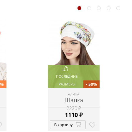
ПОСЛЕДНИЕ
5%
- 50%
РАЗМЕРЫ
АЛИНА
Шапка
2220 ₽
1110
₽
В корзину