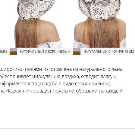
ЕВЫМ
НАТУРАЛЬНЫЙ С КОРИЧНЕВЫМ
НАТУРАЛЬНЫЙ С КОРИЧНЕВЫМ
 широкими полями изготовлена из натурального льна,
 обеспечивает циркуляцию воздуха, отводит влагу и
оформляется подкладкой в виде сетки из хлопка,
япа «Коралин» порадует нежными образами на каждый