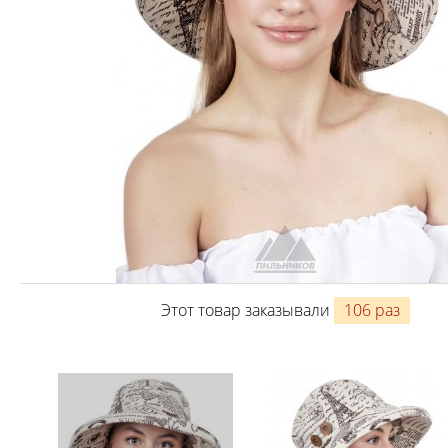
Этот товар заказывали
106 раз