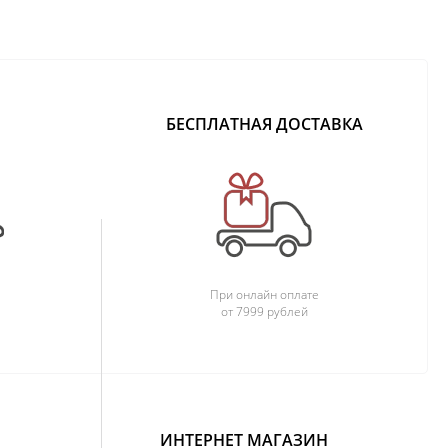
БЕСПЛАТНАЯ ДОСТАВКА
При онлайн оплате
от 7999 рублей
ИНТЕРНЕТ МАГАЗИН