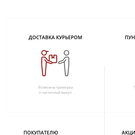
ДОСТАВКА КУРЬЕРОМ
ПУН
Возможна примерка
и частичный выкуп
ПОКУПАТЕЛЮ
АКЦИ