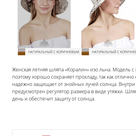
НАТУРАЛЬНЫЙ С КОРИЧНЕВЫМ
НАТУРАЛЬНЫЙ С КОРИЧН
Женская летняя шляпа «Коралин» изо льна. Модель с
поэтому хорошо сохраняет прохладу, так как отлично
надежно защищает от знойных лучей солнца. Внутри 
предусмотрен регулятор размера в виде утяжки. Шл
день и обеспечит защиту от солнца.