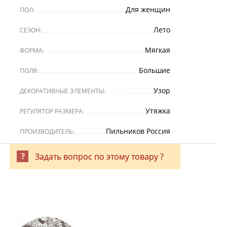
Для женщин
ПОЛ:
Лето
СЕЗОН:
Мягкая
ФОРМА:
Большие
ПОЛЯ:
Узор
ДЕКОРАТИВНЫЕ ЭЛЕМЕНТЫ:
Утяжка
РЕГУЛЯТОР РАЗМЕРА:
Пильников Россия
ПРОИЗВОДИТЕЛЬ:
Задать вопрос по этому товару ?