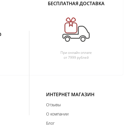
БЕСПЛАТНАЯ ДОСТАВКА
При онлайн оплате
от 7999 рублей
ИНТЕРНЕТ МАГАЗИН
Отзывы
О компании
Блог