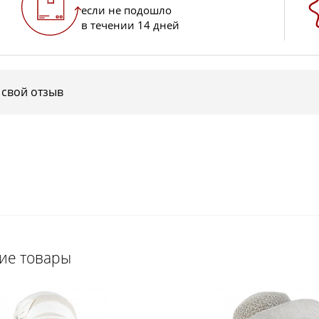
если не подошло
в течении 14 дней
 свой отзыв
щие товары