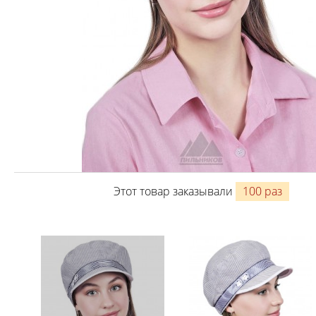
Этот товар заказывали
100 раз