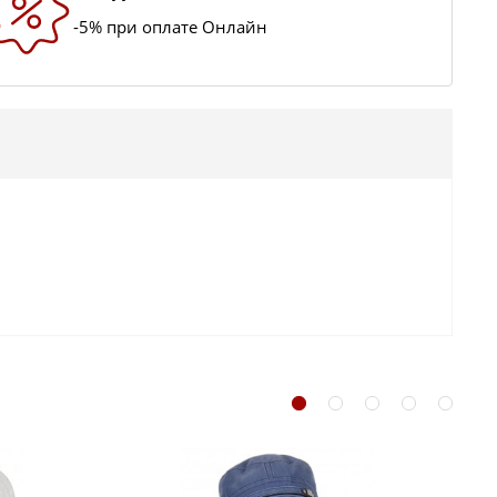
-5% при оплате Онлайн