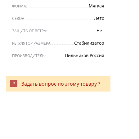
Мягкая
ФОРМА:
Лето
СЕЗОН:
Нет
ЗАЩИТА ОТ ВЕТРА:
Стабилизатор
РЕГУЛЯТОР РАЗМЕРА:
Пильников Россия
ПРОИЗВОДИТЕЛЬ:
Задать вопрос по этому товару ?