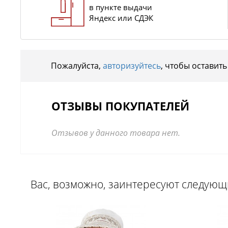
в пункте выдачи
Яндекс или СДЭК
Пожалуйста,
авторизуйтесь
, чтобы оставить
ОТЗЫВЫ ПОКУПАТЕЛЕЙ
Отзывов у данного товара нет.
Вас, возможно, заинтересуют следую