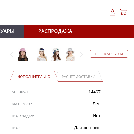
СУАРЫ
РАСПРОДАЖА
ВСЕ КАРТУЗЫ
ДОПОЛНИТЕЛЬНО
РАСЧЕТ ДОСТАВКИ
14497
АРТИКУЛ:
Лен
МАТЕРИАЛ:
Нет
ПОДКЛАДКА:
Для женщин
ПОЛ: