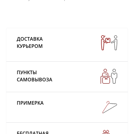
ДОСТАВКА
КУРЬЕРОМ
ПУНКТЫ
САМОВЫВОЗА
ПРИМЕРКА
БЕСПЛАТНАЯ