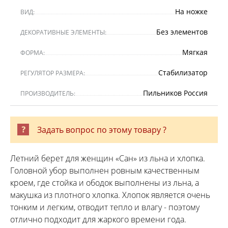
На ножке
ВИД:
Без элементов
ДЕКОРАТИВНЫЕ ЭЛЕМЕНТЫ:
Мягкая
ФОРМА:
Стабилизатор
РЕГУЛЯТОР РАЗМЕРА:
Пильников Россия
ПРОИЗВОДИТЕЛЬ:
Задать вопрос по этому товару ?
Летний берет для женщин «Сан» из льна и хлопка.
Головной убор выполнен ровным качественным
кроем, где стойка и ободок выполнены из льна, а
макушка из плотного хлопка. Хлопок является очень
тонким и легким, отводит тепло и влагу - поэтому
отлично подходит для жаркого времени года.