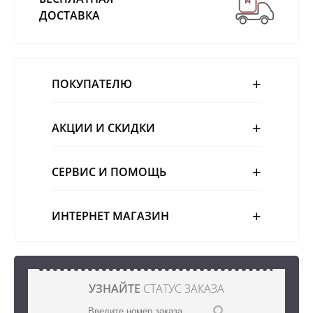
ДОСТАВКА
ПОКУПАТЕЛЮ
АКЦИИ И СКИДКИ
СЕРВИС И ПОМОЩЬ
ИНТЕРНЕТ МАГАЗИН
УЗНАЙТЕ
СТАТУС ЗАКАЗА