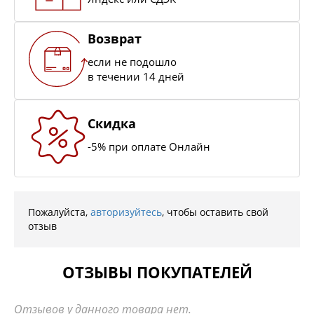
Возврат
если не подошло
в течении 14 дней
Скидка
-5% при оплате Онлайн
Пожалуйста,
авторизуйтесь
, чтобы оставить свой
отзыв
ОТЗЫВЫ ПОКУПАТЕЛЕЙ
Отзывов у данного товара нет.