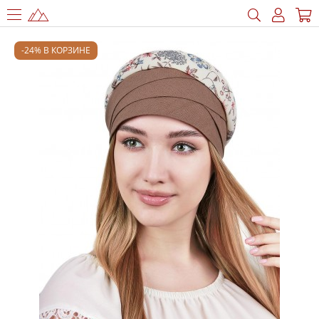
-24% В КОРЗИНЕ