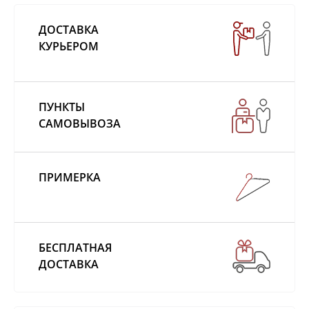
ДОСТАВКА
КУРЬЕРОМ
ПУНКТЫ
САМОВЫВОЗА
ПРИМЕРКА
БЕСПЛАТНАЯ
ДОСТАВКА