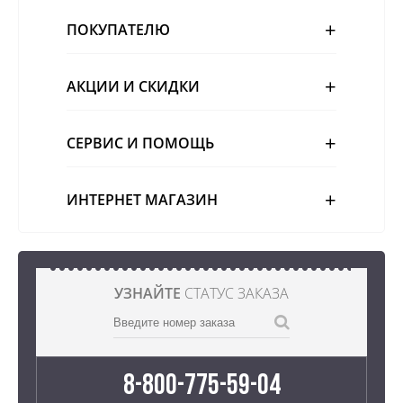
ПОКУПАТЕЛЮ
АКЦИИ И СКИДКИ
СЕРВИС И ПОМОЩЬ
ИНТЕРНЕТ МАГАЗИН
УЗНАЙТЕ
СТАТУС ЗАКАЗА
8-800-775-59-04