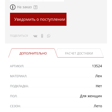
На заказ
Уведомить о поступлении
ПОДЕЛИТЬСЯ
ДОПОЛНИТЕЛЬНО
РАСЧЕТ ДОСТАВКИ
13524
АРТИКУЛ:
Лен
МАТЕРИАЛ:
Нет
ПОДКЛАДКА:
Для женщин
ПОЛ:
Лето
СЕЗОН: