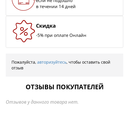
если не подошло
в течении 14 дней
Скидка
-5% при оплате Онлайн
Пожалуйста,
авторизуйтесь
, чтобы оставить свой
отзыв
ОТЗЫВЫ ПОКУПАТЕЛЕЙ
Отзывов у данного товара нет.