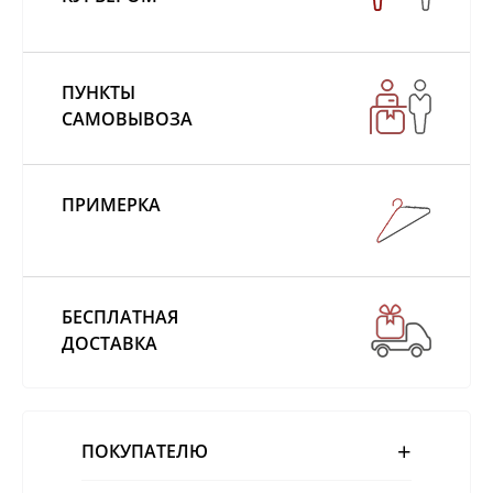
ПУНКТЫ
САМОВЫВОЗА
ПРИМЕРКА
БЕСПЛАТНАЯ
ДОСТАВКА
ПОКУПАТЕЛЮ