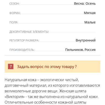
Весна; Осень
СЕЗОН:
Мягкая
ФОРМА:
Малые
ПОЛЯ:
ДЕКОРАТИВНЫЕ ЭЛЕМЕНТЫ:
Внутренний
РЕГУЛЯТОР РАЗМЕРА:
Пильников, Россия
ПРОИЗВОДИТЕЛЬ:
Задать вопрос по этому товару ?
Натуральная кожа – экологически чистый,
долговечный материал, из которого изготавливаются
великолепные дорогие вещи. Женская шляпа
«Виктория» - так же выполнена из натуральной кожи.
Отличительные особенности кожаной шляпы