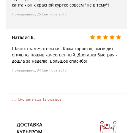
канта - он к красной куртке совсем "не в тему"!
Понедельник, 25 Сентябрь 2017
Наталия В.
Шляпка замечательная. Кожа хорошая, выглядит
стильно, пошив качественный. Доставка быстрая -
дошла за неделю. Большое спасибо!
Понедельник, 04 Сентябрь 2017
Смотреть еще 12 отзывов
ДОСТАВКА
КУРЬЕРОМ