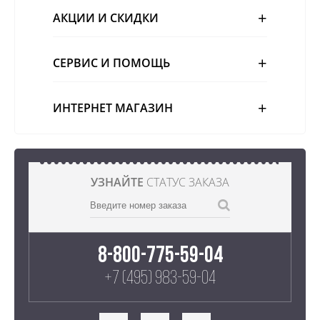
АКЦИИ И СКИДКИ
СЕРВИС И ПОМОЩЬ
ИНТЕРНЕТ МАГАЗИН
УЗНАЙТЕ
СТАТУС ЗАКАЗА
8-800-775-59-04
+7 (495) 983-59-04