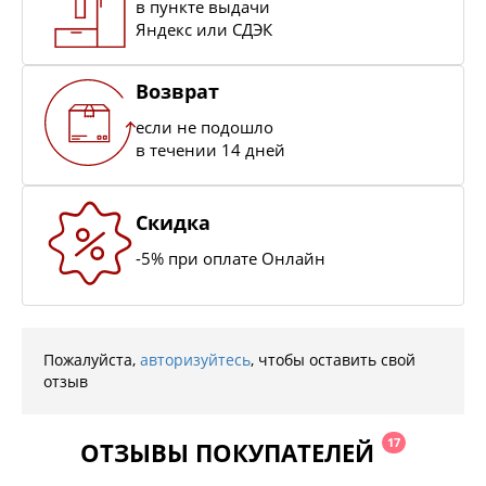
в пункте выдачи
Яндекс или СДЭК
Возврат
если не подошло
в течении 14 дней
Скидка
-5% при оплате Онлайн
Пожалуйста,
авторизуйтесь
, чтобы оставить свой
отзыв
17
ОТЗЫВЫ ПОКУПАТЕЛЕЙ