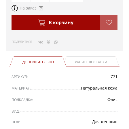
На заказ
В корзину
ПОДЕЛИТЬСЯ
ДОПОЛНИТЕЛЬНО
РАСЧЕТ ДОСТАВКИ
771
АРТИКУЛ:
Натуральная кожа
МАТЕРИАЛ:
Флис
ПОДКЛАДКА:
ВИД:
Для женщин
ПОЛ: