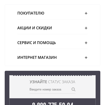
ПОКУПАТЕЛЮ
АКЦИИ И СКИДКИ
СЕРВИС И ПОМОЩЬ
ИНТЕРНЕТ МАГАЗИН
УЗНАЙТЕ
СТАТУС ЗАКАЗА