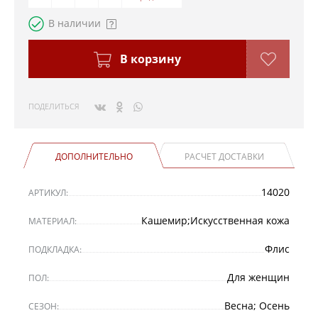
В наличии
В корзину
ПОДЕЛИТЬСЯ
ДОПОЛНИТЕЛЬНО
РАСЧЕТ ДОСТАВКИ
14020
АРТИКУЛ:
Кашемир;Искусственная кожа
МАТЕРИАЛ:
Флис
ПОДКЛАДКА:
Для женщин
ПОЛ:
Весна; Осень
СЕЗОН: