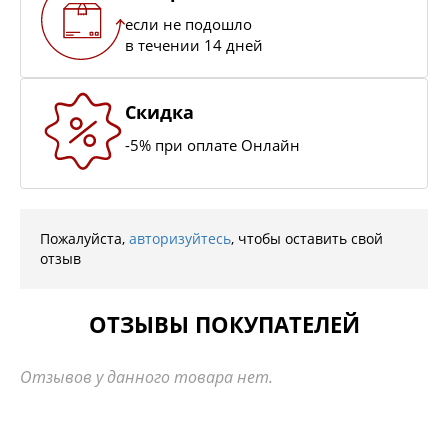
если не подошло
в течении 14 дней
Скидка
-5% при оплате Онлайн
Пожалуйста,
авторизуйтесь
, чтобы оставить свой
отзыв
ОТЗЫВЫ ПОКУПАТЕЛЕЙ
Отзывов у данного товара нет.