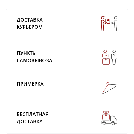
ДОСТАВКА
КУРЬЕРОМ
ПУНКТЫ
САМОВЫВОЗА
ПРИМЕРКА
БЕСПЛАТНАЯ
ДОСТАВКА