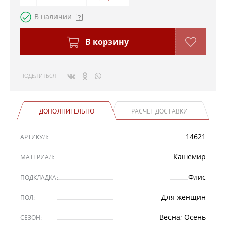
В наличии
В корзину
ПОДЕЛИТЬСЯ
ДОПОЛНИТЕЛЬНО
РАСЧЕТ ДОСТАВКИ
14621
АРТИКУЛ:
Кашемир
МАТЕРИАЛ:
Флис
ПОДКЛАДКА:
Для женщин
ПОЛ:
Весна; Осень
СЕЗОН: