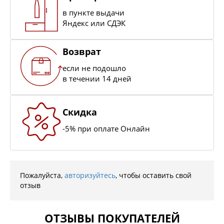
в пункте выдачи
Яндекс или СДЭК
Возврат
если не подошло
в течении 14 дней
Скидка
-5% при оплате Онлайн
Пожалуйста,
авторизуйтесь
, чтобы оставить свой
отзыв
ОТЗЫВЫ ПОКУПАТЕЛЕЙ