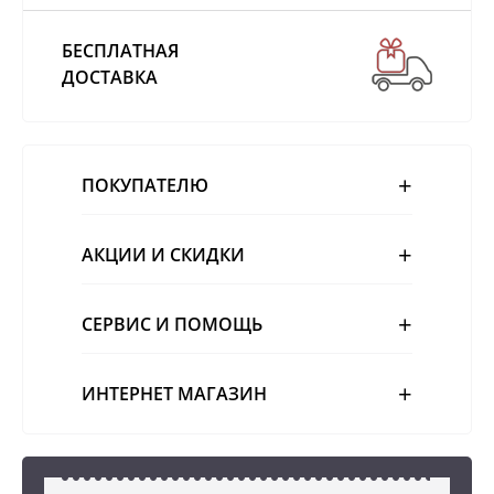
БЕСПЛАТНАЯ
ДОСТАВКА
ПОКУПАТЕЛЮ
АКЦИИ И СКИДКИ
СЕРВИС И ПОМОЩЬ
ИНТЕРНЕТ МАГАЗИН