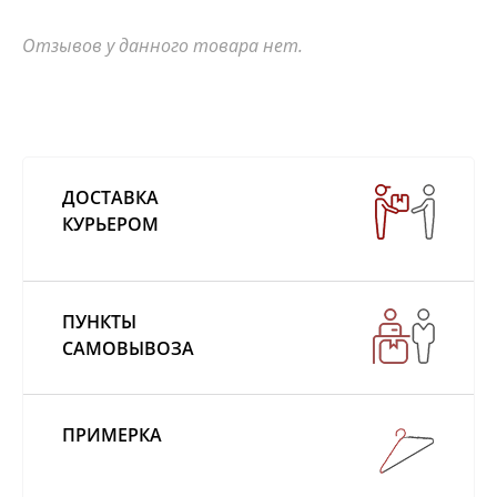
Отзывов у данного товара нет.
ДОСТАВКА
КУРЬЕРОМ
ПУНКТЫ
САМОВЫВОЗА
ПРИМЕРКА