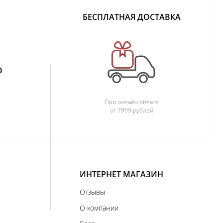
БЕСПЛАТНАЯ ДОСТАВКА
При онлайн оплате
от 7999 рублей
ИНТЕРНЕТ МАГАЗИН
Отзывы
О компании