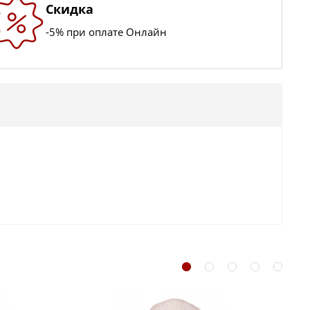
Скидка
-5% при оплате Онлайн