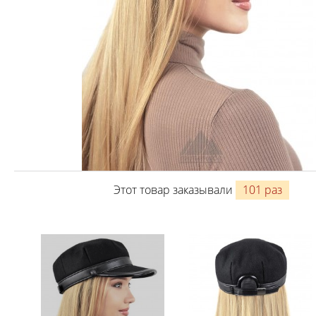
Этот товар заказывали
101 раз