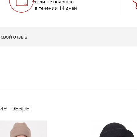
если не подошло
в течении 14 дней
 свой отзыв
щие товары