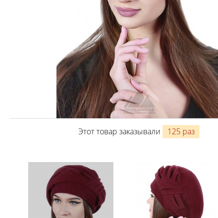
Этот товар заказывали
125 раз