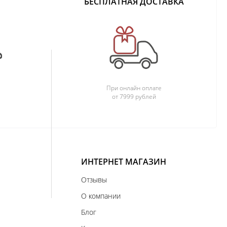
БЕСПЛАТНАЯ ДОСТАВКА
При онлайн оплате
от 7999 рублей
ИНТЕРНЕТ МАГАЗИН
Отзывы
О компании
Блог