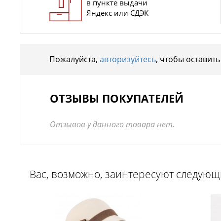
в пункте выдачи
Яндекс или СДЭК
Пожалуйста,
авторизуйтесь
, чтобы оставить
ОТЗЫВЫ ПОКУПАТЕЛЕЙ
Отзывов у данного товара нет.
Вас, возможно, заинтересуют следую