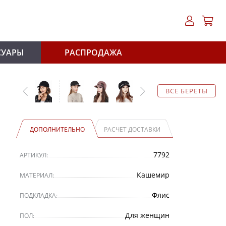
СУАРЫ
РАСПРОДАЖА
ВСЕ БЕРЕТЫ
ДОПОЛНИТЕЛЬНО
РАСЧЕТ ДОСТАВКИ
7792
АРТИКУЛ:
Кашемир
МАТЕРИАЛ:
Флис
ПОДКЛАДКА:
Для женщин
ПОЛ: