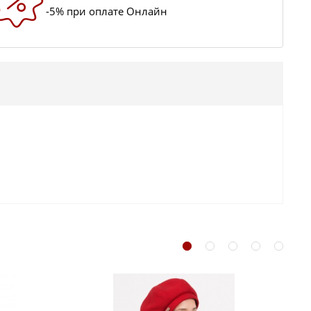
-5% при оплате Онлайн