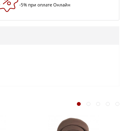
-5% при оплате Онлайн