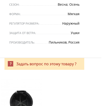
Весна; Осень
СЕЗОН:
Мягкая
ФОРМА:
Наружный
РЕГУЛЯТОР РАЗМЕРА:
Ушки
ЗАЩИТА ОТ ВЕТРА:
Пильников, Россия
ПРОИЗВОДИТЕЛЬ:
Задать вопрос по этому товару ?