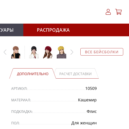
СУАРЫ
РАСПРОДАЖА
ВСЕ БЕЙСБОЛКИ
ДОПОЛНИТЕЛЬНО
РАСЧЕТ ДОСТАВКИ
10509
АРТИКУЛ:
Кашемир
МАТЕРИАЛ:
Флис
ПОДКЛАДКА:
Для женщин
ПОЛ: