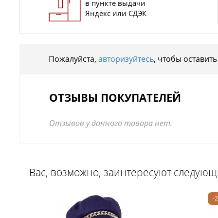
в пункте выдачи
Яндекс или СДЭК
Пожалуйста,
авторизуйтесь
, чтобы оставить
ОТЗЫВЫ ПОКУПАТЕЛЕЙ
Отзывов у данного товара нет.
Вас, возможно, заинтересуют следую
-