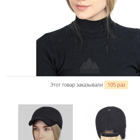
Этот товар заказывали
105 раз