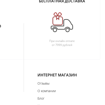
БЕСПЛАТНАЯ ДОСТАВКА
При онлайн оплате
от 7999 рублей
ИНТЕРНЕТ МАГАЗИН
Отзывы
О компании
Блог