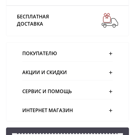
БЕСПЛАТНАЯ
ДОСТАВКА
ПОКУПАТЕЛЮ
АКЦИИ И СКИДКИ
СЕРВИС И ПОМОЩЬ
ИНТЕРНЕТ МАГАЗИН