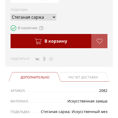
ПОДКЛАДКА
:
В наличии
В корзину
ПОДЕЛИТЬСЯ
ДОПОЛНИТЕЛЬНО
РАСЧЕТ ДОСТАВКИ
2082
АРТИКУЛ:
Искусственная замша
МАТЕРИАЛ:
Стеганая саржа; Искусственный мех
ПОДКЛАДКА: