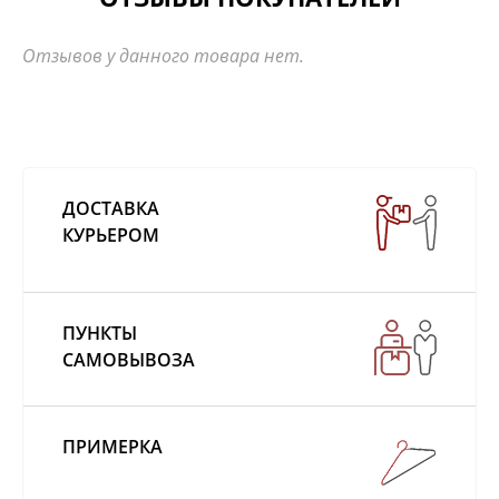
Отзывов у данного товара нет.
ДОСТАВКА
КУРЬЕРОМ
ПУНКТЫ
САМОВЫВОЗА
ПРИМЕРКА