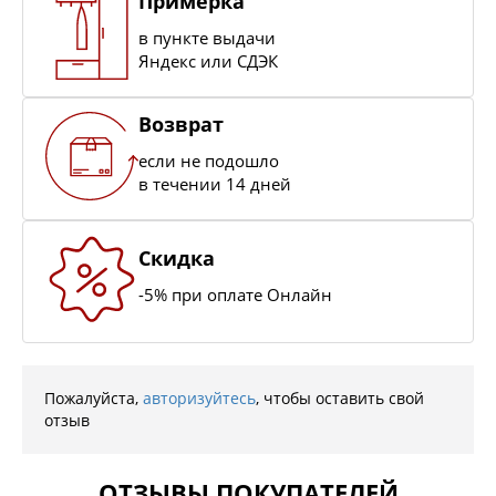
Примерка
в пункте выдачи
Яндекс или СДЭК
Возврат
если не подошло
в течении 14 дней
Скидка
-5% при оплате Онлайн
Пожалуйста,
авторизуйтесь
, чтобы оставить свой
отзыв
ОТЗЫВЫ ПОКУПАТЕЛЕЙ