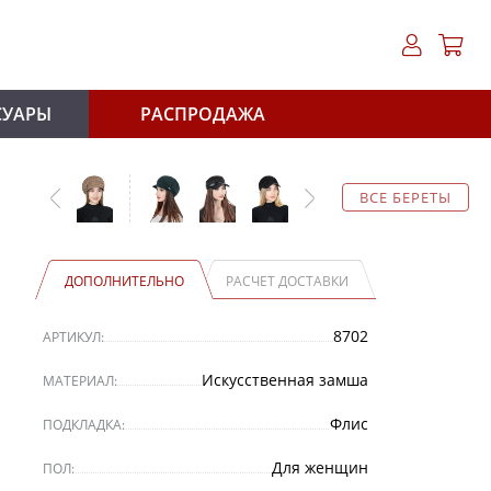
СУАРЫ
РАСПРОДАЖА
ВСЕ БЕРЕТЫ
ДОПОЛНИТЕЛЬНО
РАСЧЕТ ДОСТАВКИ
8702
АРТИКУЛ:
Искусственная замша
МАТЕРИАЛ:
Флис
ПОДКЛАДКА:
Для женщин
ПОЛ: