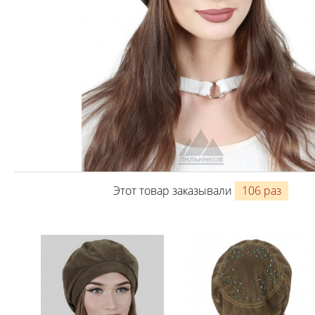
Этот товар заказывали
106 раз