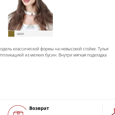
ХАКИ
одель классической формы на невысокой стойке. Тулья
ппликацией из мелких бусин. Внутри мягкая подкладка
Возврат