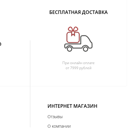
БЕСПЛАТНАЯ ДОСТАВКА
При онлайн оплате
от 7999 рублей
ИНТЕРНЕТ МАГАЗИН
Отзывы
О компании