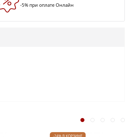
-5% при оплате Онлайн
-24% В КОРЗИНЕ