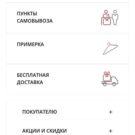
ПУНКТЫ
САМОВЫВОЗА
ПРИМЕРКА
БЕСПЛАТНАЯ
ДОСТАВКА
ПОКУПАТЕЛЮ
АКЦИИ И СКИДКИ