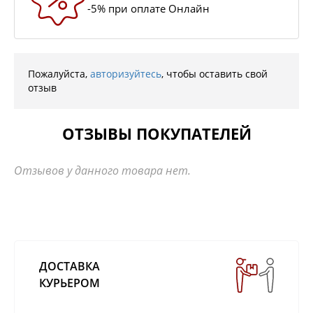
-5% при оплате Онлайн
Пожалуйста,
авторизуйтесь
, чтобы оставить свой
отзыв
ОТЗЫВЫ ПОКУПАТЕЛЕЙ
Отзывов у данного товара нет.
ДОСТАВКА
КУРЬЕРОМ