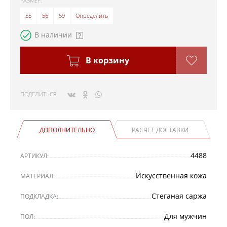
РАЗМЕР:
55
56
59
Определить
В наличии
В корзину
ПОДЕЛИТЬСЯ
ДОПОЛНИТЕЛЬНО
РАСЧЕТ ДОСТАВКИ
4488
АРТИКУЛ:
Искусственная кожа
МАТЕРИАЛ:
Стеганая саржа
ПОДКЛАДКА:
Для мужчин
ПОЛ: