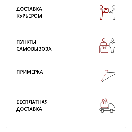
ДОСТАВКА
КУРЬЕРОМ
ПУНКТЫ
САМОВЫВОЗА
ПРИМЕРКА
БЕСПЛАТНАЯ
ДОСТАВКА