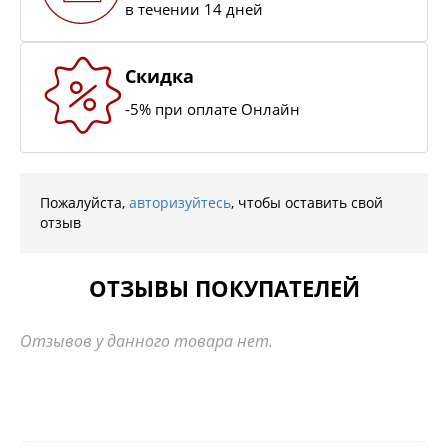
в течении 14 дней
Скидка
-5% при оплате Онлайн
Пожалуйста,
авторизуйтесь
, чтобы оставить свой
отзыв
ОТЗЫВЫ ПОКУПАТЕЛЕЙ
Отзывов у данного товара нет.