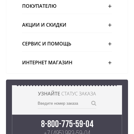
ПОКУПАТЕЛЮ
АКЦИИ И СКИДКИ
СЕРВИС И ПОМОЩЬ
ИНТЕРНЕТ МАГАЗИН
УЗНАЙТЕ
СТАТУС ЗАКАЗА
8-800-775-59-04