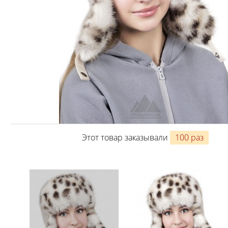
Этот товар заказывали
100 раз