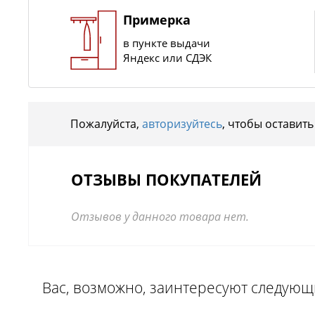
Примерка
в пункте выдачи
Яндекс или СДЭК
Пожалуйста,
авторизуйтесь
, чтобы оставить
ОТЗЫВЫ ПОКУПАТЕЛЕЙ
Отзывов у данного товара нет.
Вас, возможно, заинтересуют следую