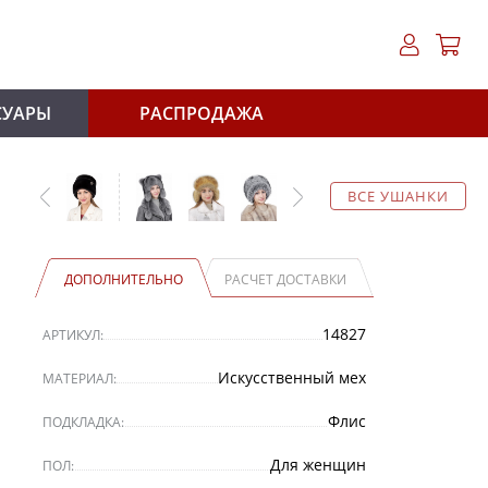
СУАРЫ
РАСПРОДАЖА
ВСЕ УШАНКИ
ДОПОЛНИТЕЛЬНО
РАСЧЕТ ДОСТАВКИ
14827
АРТИКУЛ:
Искусственный мех
МАТЕРИАЛ:
Флис
ПОДКЛАДКА:
Для женщин
ПОЛ: