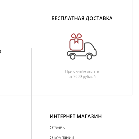
БЕСПЛАТНАЯ ДОСТАВКА
При онлайн оплате
от 7999 рублей
ИНТЕРНЕТ МАГАЗИН
Отзывы
О компании