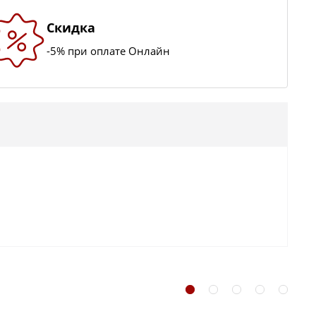
Скидка
-5% при оплате Онлайн