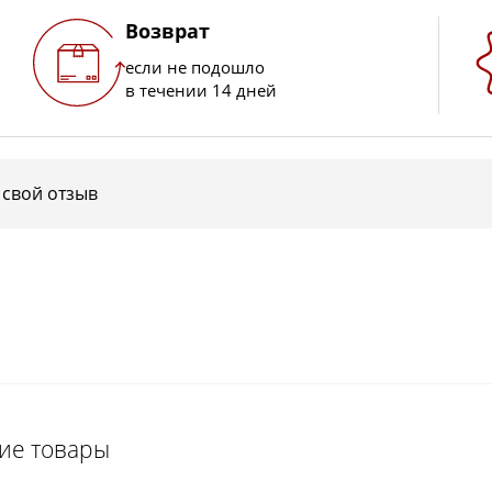
Возврат
если не подошло
в течении 14 дней
 свой отзыв
щие товары