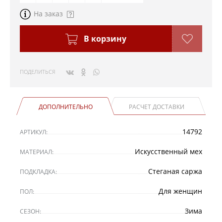
На заказ
В корзину
ПОДЕЛИТЬСЯ
ДОПОЛНИТЕЛЬНО
РАСЧЕТ ДОСТАВКИ
14792
АРТИКУЛ:
Искусственный мех
МАТЕРИАЛ:
Стеганая саржа
ПОДКЛАДКА:
Для женщин
ПОЛ:
Зима
СЕЗОН: