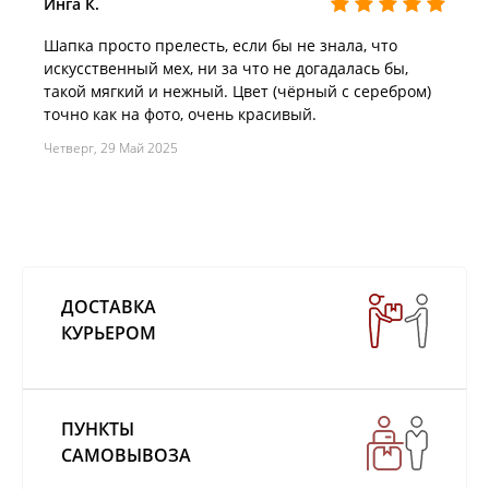
Инга К.
Шапка просто прелесть, если бы не знала, что
искусственный мех, ни за что не догадалась бы,
такой мягкий и нежный. Цвет (чёрный с серебром)
точно как на фото, очень красивый.
Четверг, 29 Май 2025
ДОСТАВКА
КУРЬЕРОМ
ПУНКТЫ
САМОВЫВОЗА