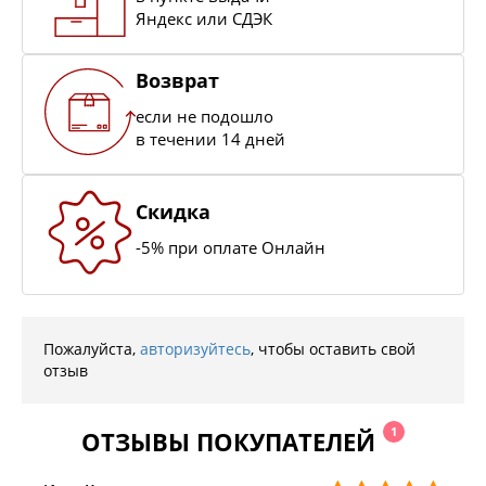
Яндекс или СДЭК
Возврат
если не подошло
в течении 14 дней
Скидка
-5% при оплате Онлайн
Пожалуйста,
авторизуйтесь
, чтобы оставить свой
отзыв
1
ОТЗЫВЫ ПОКУПАТЕЛЕЙ