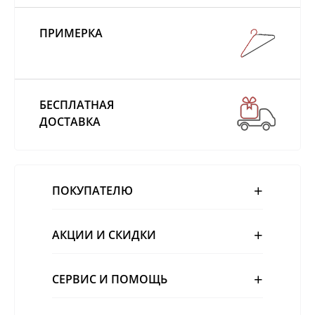
ПРИМЕРКА
БЕСПЛАТНАЯ
ДОСТАВКА
ПОКУПАТЕЛЮ
АКЦИИ И СКИДКИ
СЕРВИС И ПОМОЩЬ