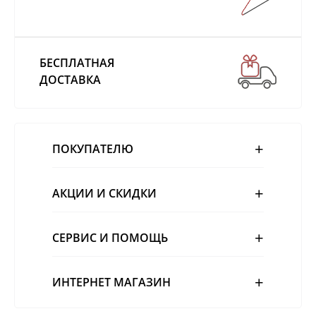
БЕСПЛАТНАЯ
ДОСТАВКА
ПОКУПАТЕЛЮ
АКЦИИ И СКИДКИ
СЕРВИС И ПОМОЩЬ
ИНТЕРНЕТ МАГАЗИН