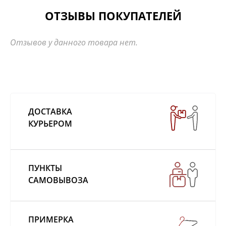
ОТЗЫВЫ ПОКУПАТЕЛЕЙ
Отзывов у данного товара нет.
ДОСТАВКА
КУРЬЕРОМ
ПУНКТЫ
САМОВЫВОЗА
ПРИМЕРКА