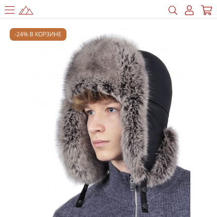
-24% В КОРЗИНЕ