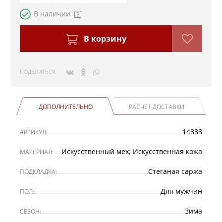
В наличии
В корзину
ПОДЕЛИТЬСЯ
ДОПОЛНИТЕЛЬНО
РАСЧЕТ ДОСТАВКИ
14883
АРТИКУЛ:
Искусственный мех; Искусственная кожа
МАТЕРИАЛ:
Стеганая саржа
ПОДКЛАДКА:
Для мужчин
ПОЛ:
Зима
СЕЗОН: