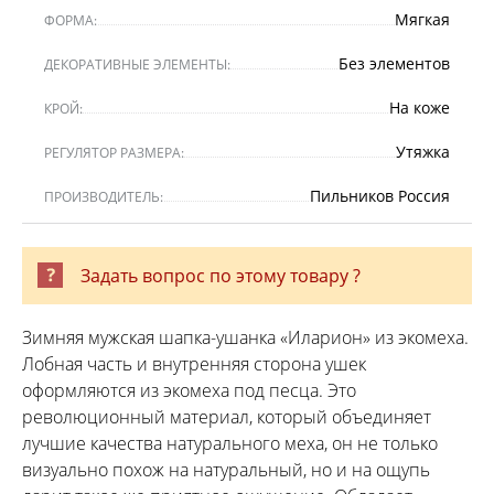
Мягкая
ФОРМА:
Без элементов
ДЕКОРАТИВНЫЕ ЭЛЕМЕНТЫ:
На коже
КРОЙ:
Утяжка
РЕГУЛЯТОР РАЗМЕРА:
Пильников Россия
ПРОИЗВОДИТЕЛЬ:
Задать вопрос по этому товару ?
Зимняя мужская шапка-ушанка «Иларион» из экомеха.
Лобная часть и внутренняя сторона ушек
оформляются из экомеха под песца. Это
революционный материал, который объединяет
лучшие качества натурального меха, он не только
визуально похож на натуральный, но и на ощупь