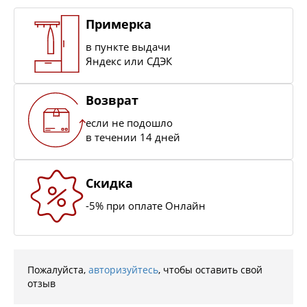
Примерка
в пункте выдачи
Яндекс или СДЭК
Возврат
если не подошло
в течении 14 дней
Скидка
-5% при оплате Онлайн
Пожалуйста,
авторизуйтесь
, чтобы оставить свой
отзыв