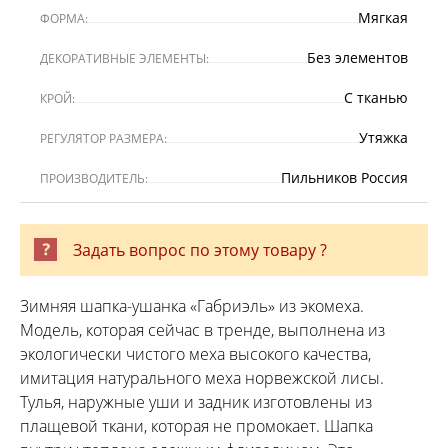
Мягкая
ФОРМА:
Без элементов
ДЕКОРАТИВНЫЕ ЭЛЕМЕНТЫ:
С тканью
КРОЙ:
Утяжка
РЕГУЛЯТОР РАЗМЕРА:
Пильников Россия
ПРОИЗВОДИТЕЛЬ:
Задать вопрос по этому товару ?
Зимняя шапка-ушанка «Габриэль» из экомеха.
Модель, которая сейчас в тренде, выполнена из
экологически чистого меха высокого качества,
имитация натурального меха норвежской лисы.
Тулья, наружные уши и задник изготовлены из
плащевой ткани, которая не промокает. Шапка