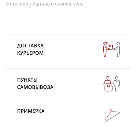
Отзывов у данного товара нет.
ДОСТАВКА
КУРЬЕРОМ
ПУНКТЫ
САМОВЫВОЗА
ПРИМЕРКА