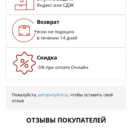
Яндекс или СДЭК
Возврат
если не подошло
в течении 14 дней
Скидка
-5% при оплате Онлайн
Пожалуйста,
авторизуйтесь
, чтобы оставить свой
отзыв
ОТЗЫВЫ ПОКУПАТЕЛЕЙ