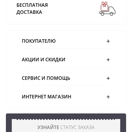
БЕСПЛАТНАЯ
ДОСТАВКА
ПОКУПАТЕЛЮ
АКЦИИ И СКИДКИ
СЕРВИС И ПОМОЩЬ
ИНТЕРНЕТ МАГАЗИН
УЗНАЙТЕ
СТАТУС ЗАКАЗА