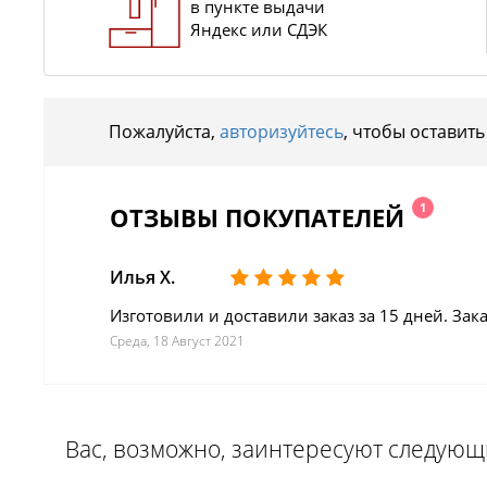
в пункте выдачи
Яндекс или СДЭК
Пожалуйста,
авторизуйтесь
, чтобы оставить
1
ОТЗЫВЫ ПОКУПАТЕЛЕЙ
Илья Х.
Изготовили и доставили заказ за 15 дней. З
Среда, 18 Август 2021
Вас, возможно, заинтересуют следую