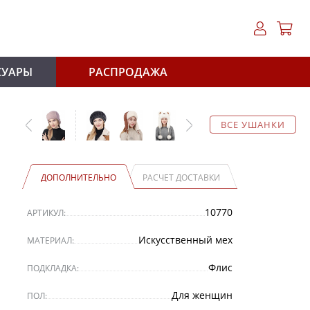
СУАРЫ
РАСПРОДАЖА
ВСЕ УШАНКИ
ДОПОЛНИТЕЛЬНО
РАСЧЕТ ДОСТАВКИ
10770
АРТИКУЛ:
Искусственный мех
МАТЕРИАЛ:
Флис
ПОДКЛАДКА:
Для женщин
ПОЛ: