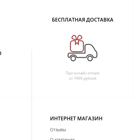
БЕСПЛАТНАЯ ДОСТАВКА
При онлайн оплате
от 7999 рублей
ИНТЕРНЕТ МАГАЗИН
Отзывы
О компании