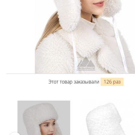
Этот товар заказывали
126 раз