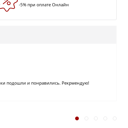
-5% при оплате Онлайн
апки подошли и понравились. Рекрмендую!