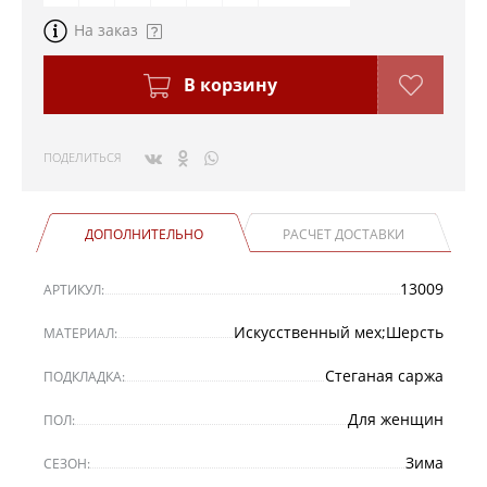
На заказ
В корзину
ПОДЕЛИТЬСЯ
ДОПОЛНИТЕЛЬНО
РАСЧЕТ ДОСТАВКИ
13009
АРТИКУЛ:
Искусственный мех;Шерсть
МАТЕРИАЛ:
Стеганая саржа
ПОДКЛАДКА:
Для женщин
ПОЛ:
Зима
СЕЗОН: