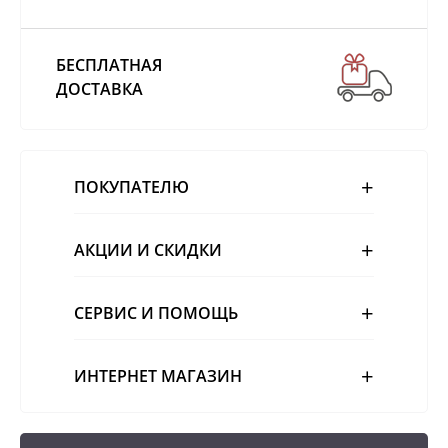
БЕСПЛАТНАЯ
ДОСТАВКА
ПОКУПАТЕЛЮ
АКЦИИ И СКИДКИ
СЕРВИС И ПОМОЩЬ
ИНТЕРНЕТ МАГАЗИН