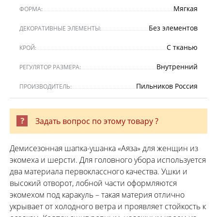
Мягкая
ФОРМА:
Без элементов
ДЕКОРАТИВНЫЕ ЭЛЕМЕНТЫ:
С тканью
КРОЙ:
Внутренний
РЕГУЛЯТОР РАЗМЕРА:
Пильников Россия
ПРОИЗВОДИТЕЛЬ:
Задать вопрос по этому товару ?
Демисезонная шапка-ушанка «Аяза» для женщин из
экомеха и шерсти. Для головного убора используется
два материала первоклассного качества. Ушки и
высокий отворот, лобной части оформляются
экомехом под каракуль – такая материя отлично
укрывает от холодного ветра и проявляет стойкость к