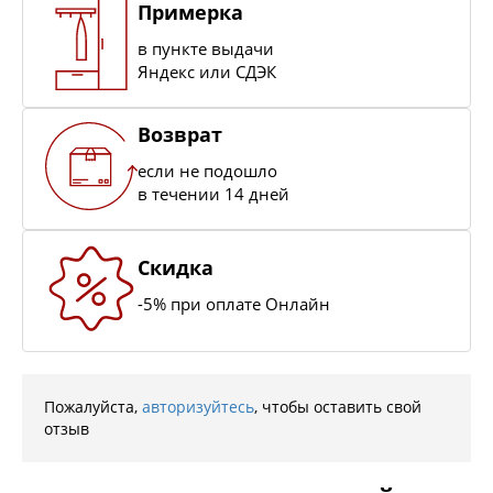
Примерка
в пункте выдачи
Яндекс или СДЭК
Возврат
если не подошло
в течении 14 дней
Скидка
-5% при оплате Онлайн
Пожалуйста,
авторизуйтесь
, чтобы оставить свой
отзыв