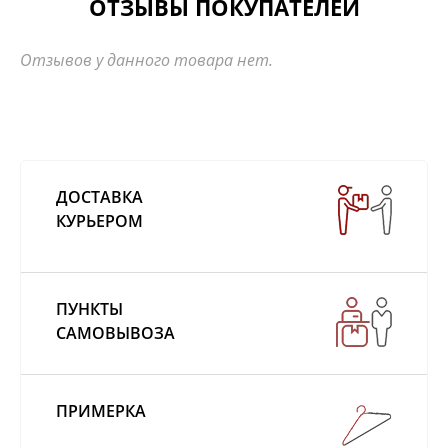
ОТЗЫВЫ ПОКУПАТЕЛЕЙ
Отзывов у данного товара нет.
ДОСТАВКА
КУРЬЕРОМ
ПУНКТЫ
САМОВЫВОЗА
ПРИМЕРКА