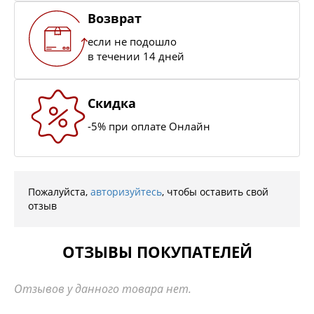
Возврат
если не подошло
в течении 14 дней
Скидка
-5% при оплате Онлайн
Пожалуйста,
авторизуйтесь
, чтобы оставить свой
отзыв
ОТЗЫВЫ ПОКУПАТЕЛЕЙ
Отзывов у данного товара нет.