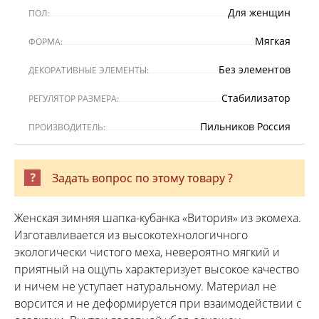
Для женщин
ПОЛ:
Мягкая
ФОРМА:
Без элементов
ДЕКОРАТИВНЫЕ ЭЛЕМЕНТЫ:
Стабилизатор
РЕГУЛЯТОР РАЗМЕРА:
Пильников Россия
ПРОИЗВОДИТЕЛЬ:
Задать вопрос по этому товару ?
Женская зимняя шапка-кубанка «Витория» из экомеха.
Изготавливается из высокотехнологичного
экологически чистого меха, невероятно мягкий и
приятный на ощупь характеризует высокое качество
и ничем не уступает натуральному. Материал не
ворсится и не деформируется при взаимодействии с