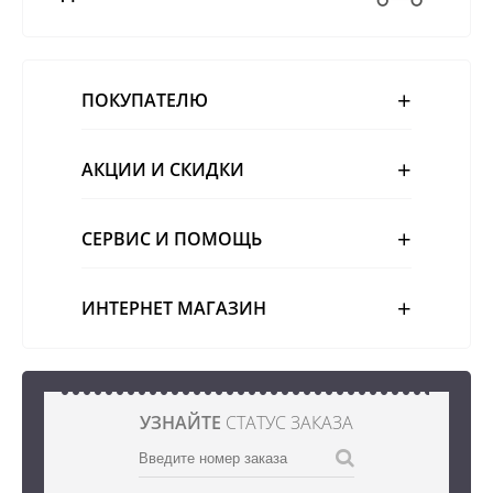
ПОКУПАТЕЛЮ
АКЦИИ И СКИДКИ
СЕРВИС И ПОМОЩЬ
ИНТЕРНЕТ МАГАЗИН
УЗНАЙТЕ
СТАТУС ЗАКАЗА