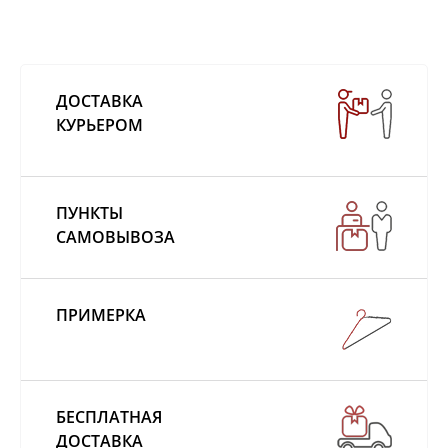
ДОСТАВКА
КУРЬЕРОМ
ПУНКТЫ
САМОВЫВОЗА
ПРИМЕРКА
БЕСПЛАТНАЯ
ДОСТАВКА