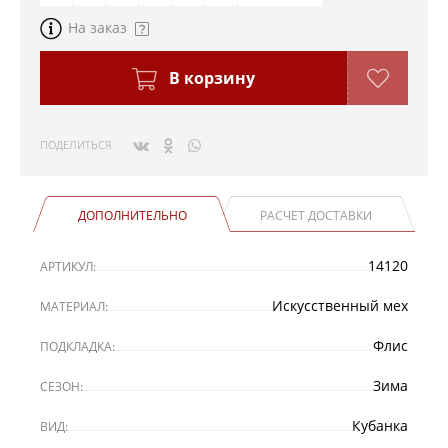
На заказ
В корзину
ПОДЕЛИТЬСЯ
ДОПОЛНИТЕЛЬНО
РАСЧЕТ ДОСТАВКИ
14120
АРТИКУЛ:
Искусственный мех
МАТЕРИАЛ:
Флис
ПОДКЛАДКА:
Зима
СЕЗОН:
Кубанка
ВИД: