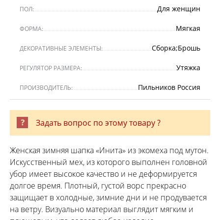
Для женщин
ПОЛ:
Мягкая
ФОРМА:
Сборка;Брошь
ДЕКОРАТИВНЫЕ ЭЛЕМЕНТЫ:
Утяжка
РЕГУЛЯТОР РАЗМЕРА:
Пильников Россия
ПРОИЗВОДИТЕЛЬ:
Задать вопрос по этому товару ?
Женская зимняя шапка «Инита» из экомеха под мутон.
Искусственный мех, из которого выполнен головной
убор имеет высокое качество и не деформируется
долгое время. Плотный, густой ворс прекрасно
защищает в холодные, зимние дни и не продувается
на ветру. Визуально материал выглядит мягким и