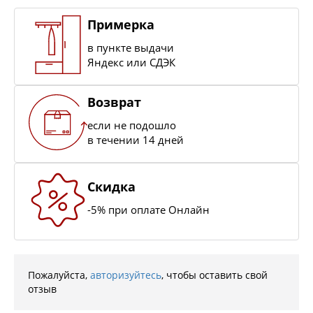
Примерка
в пункте выдачи
Яндекс или СДЭК
Возврат
если не подошло
в течении 14 дней
Скидка
-5% при оплате Онлайн
Пожалуйста,
авторизуйтесь
, чтобы оставить свой
отзыв