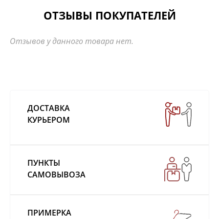
ОТЗЫВЫ ПОКУПАТЕЛЕЙ
Отзывов у данного товара нет.
ДОСТАВКА
КУРЬЕРОМ
ПУНКТЫ
САМОВЫВОЗА
ПРИМЕРКА