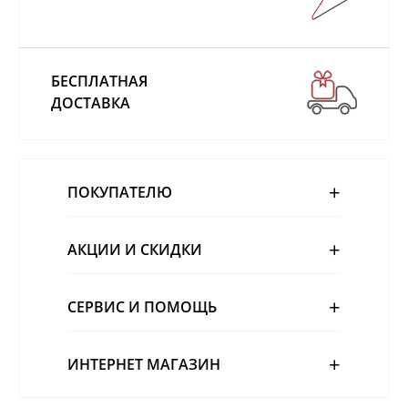
БЕСПЛАТНАЯ
ДОСТАВКА
ПОКУПАТЕЛЮ
АКЦИИ И СКИДКИ
СЕРВИС И ПОМОЩЬ
ИНТЕРНЕТ МАГАЗИН