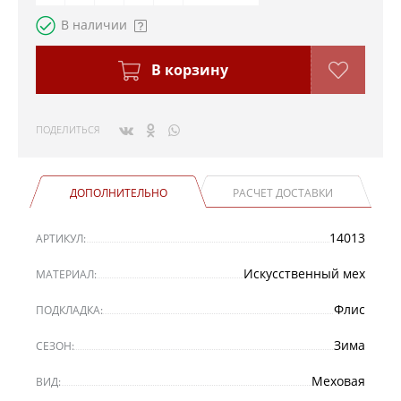
В наличии
В корзину
ПОДЕЛИТЬСЯ
ДОПОЛНИТЕЛЬНО
РАСЧЕТ ДОСТАВКИ
14013
АРТИКУЛ:
Искусственный мех
МАТЕРИАЛ:
Флис
ПОДКЛАДКА:
Зима
СЕЗОН:
Меховая
ВИД: