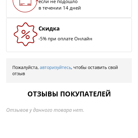
если не подошло
в течении 14 дней
Скидка
-5% при оплате Онлайн
Пожалуйста,
авторизуйтесь
, чтобы оставить свой
отзыв
ОТЗЫВЫ ПОКУПАТЕЛЕЙ
Отзывов у данного товара нет.