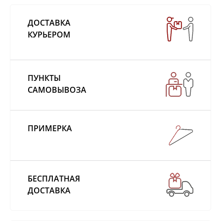
ДОСТАВКА
КУРЬЕРОМ
ПУНКТЫ
САМОВЫВОЗА
ПРИМЕРКА
БЕСПЛАТНАЯ
ДОСТАВКА