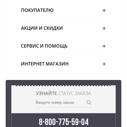
ПОКУПАТЕЛЮ
АКЦИИ И СКИДКИ
СЕРВИС И ПОМОЩЬ
ИНТЕРНЕТ МАГАЗИН
УЗНАЙТЕ
СТАТУС ЗАКАЗА
8-800-775-59-04