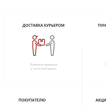
ДОСТАВКА КУРЬЕРОМ
ПУН
Возможна примерка
и частичный выкуп
ПОКУПАТЕЛЮ
АКЦИ