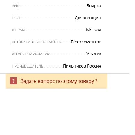
Боярка
ВИД:
Для женщин
ПОЛ:
Мягкая
ФОРМА:
Без элементов
ДЕКОРАТИВНЫЕ ЭЛЕМЕНТЫ:
Утяжка
РЕГУЛЯТОР РАЗМЕРА:
Пильников Россия
ПРОИЗВОДИТЕЛЬ:
Задать вопрос по этому товару ?