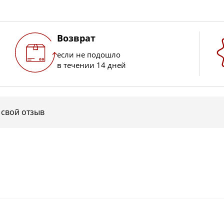
Возврат
если не подошло
в течении 14 дней
 свой отзыв