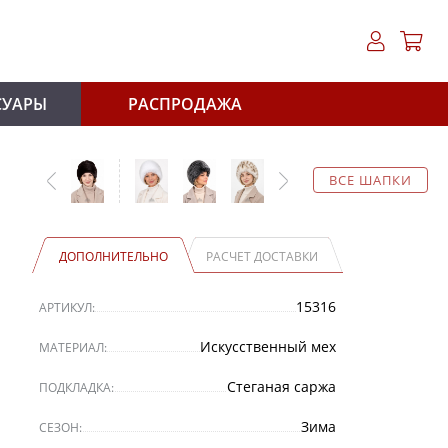
СУАРЫ
РАСПРОДАЖА
ВСЕ ШАПКИ
ДОПОЛНИТЕЛЬНО
РАСЧЕТ ДОСТАВКИ
15316
АРТИКУЛ:
Искусственный мех
МАТЕРИАЛ:
Стеганая саржа
ПОДКЛАДКА:
Зима
СЕЗОН: