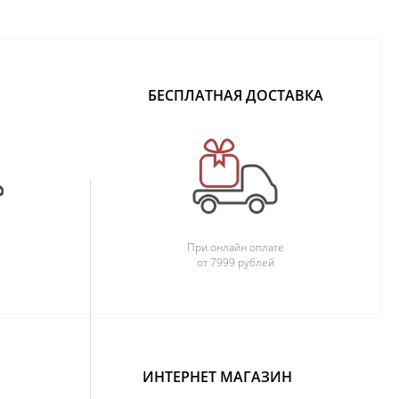
БЕСПЛАТНАЯ ДОСТАВКА
При онлайн оплате
от 7999 рублей
ИНТЕРНЕТ МАГАЗИН