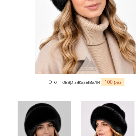
Этот товар заказывали
100 раз