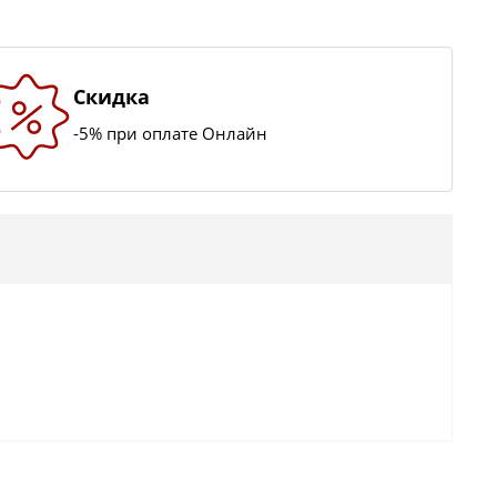
Скидка
-5% при оплате Онлайн