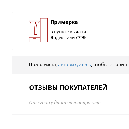
Примерка
в пункте выдачи
Яндекс или СДЭК
Пожалуйста,
авторизуйтесь
, чтобы оставить
ОТЗЫВЫ ПОКУПАТЕЛЕЙ
Отзывов у данного товара нет.