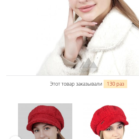
Этот товар заказывали
130 раз