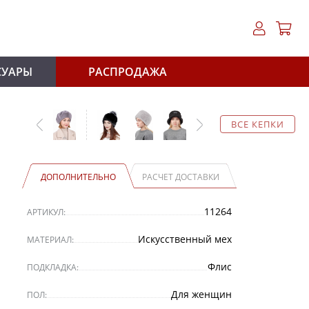
СУАРЫ
РАСПРОДАЖА
ВСЕ КЕПКИ
ДОПОЛНИТЕЛЬНО
РАСЧЕТ ДОСТАВКИ
11264
АРТИКУЛ:
Искусственный мех
МАТЕРИАЛ:
Флис
ПОДКЛАДКА:
Для женщин
ПОЛ: