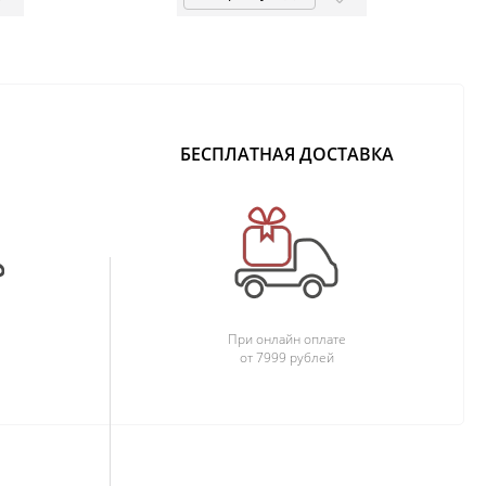
БЕСПЛАТНАЯ ДОСТАВКА
При онлайн оплате
от 7999 рублей