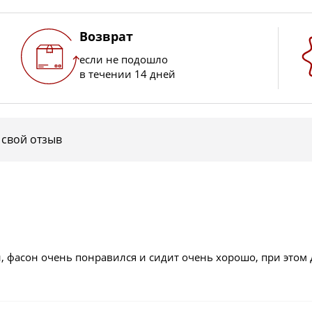
Возврат
если не подошло
в течении 14 дней
 свой отзыв
 фасон очень понравился и сидит очень хорошо, при этом 