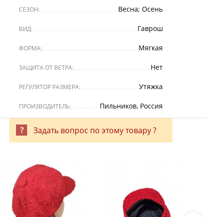
Весна; Осень
СЕЗОН:
Гаврош
ВИД:
Мягкая
ФОРМА:
Нет
ЗАЩИТА ОТ ВЕТРА:
Утяжка
РЕГУЛЯТОР РАЗМЕРА:
Пильников, Россия
ПРОИЗВОДИТЕЛЬ:
Задать вопрос по этому товару ?