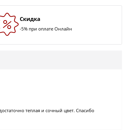
Скидка
-5% при оплате Онлайн
достаточно теплая и сочный цвет. Спасибо