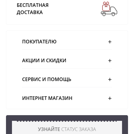
БЕСПЛАТНАЯ
ДОСТАВКА
ПОКУПАТЕЛЮ
АКЦИИ И СКИДКИ
СЕРВИС И ПОМОЩЬ
ИНТЕРНЕТ МАГАЗИН
УЗНАЙТЕ
СТАТУС ЗАКАЗА