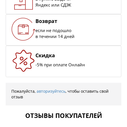
Яндекс или СДЭК
Возврат
если не подошло
в течении 14 дней
Скидка
-5% при оплате Онлайн
Пожалуйста,
авторизуйтесь
, чтобы оставить свой
отзыв
ОТЗЫВЫ ПОКУПАТЕЛЕЙ