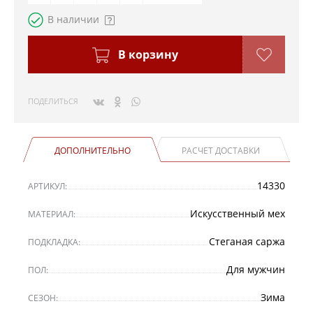
В наличии
В корзину
ПОДЕЛИТЬСЯ
ДОПОЛНИТЕЛЬНО
РАСЧЕТ ДОСТАВКИ
14330
АРТИКУЛ:
Искусственный мех
МАТЕРИАЛ:
Стеганая саржа
ПОДКЛАДКА:
Для мужчин
ПОЛ:
Зима
СЕЗОН: