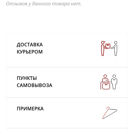
Отзывов у данного товара нет.
ДОСТАВКА
КУРЬЕРОМ
ПУНКТЫ
САМОВЫВОЗА
ПРИМЕРКА