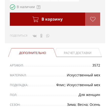
В наличии
В корзину
ПОДЕЛИТЬСЯ
ДОПОЛНИТЕЛЬНО
РАСЧЕТ ДОСТАВКИ
3572
АРТИКУЛ:
Искусственный мех
МАТЕРИАЛ:
Флис; Искусственный мех
ПОДКЛАДКА:
Для женщин
ПОЛ:
Зима; Весна; Осень
СЕЗОН: