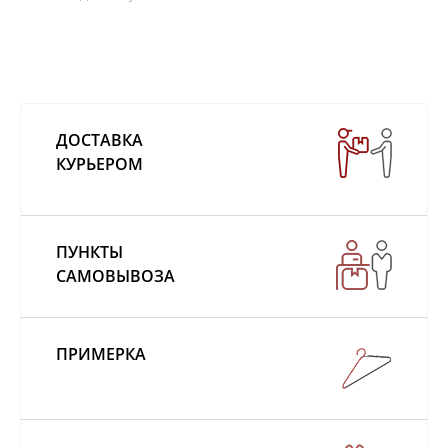
ДОСТАВКА
КУРЬЕРОМ
ПУНКТЫ
САМОВЫВОЗА
ПРИМЕРКА