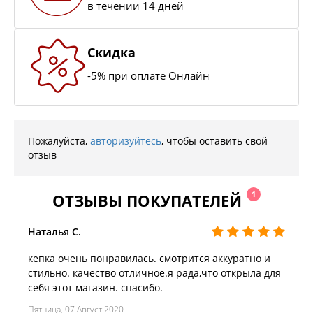
в течении 14 дней
Скидка
-5% при оплате Онлайн
Пожалуйста,
авторизуйтесь
, чтобы оставить свой
отзыв
1
ОТЗЫВЫ ПОКУПАТЕЛЕЙ
Наталья С.
кепка очень понравилась. смотрится аккуратно и
стильно. качество отличное.я рада,что открыла для
себя этот магазин. спасибо.
Пятница, 07 Август 2020