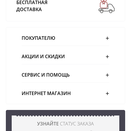
БЕСПЛАТНАЯ
ДОСТАВКА
ПОКУПАТЕЛЮ
АКЦИИ И СКИДКИ
СЕРВИС И ПОМОЩЬ
ИНТЕРНЕТ МАГАЗИН
УЗНАЙТЕ
СТАТУС ЗАКАЗА