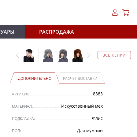
СУАРЫ
РАСПРОДАЖА
ВСЕ КЕПКИ
ДОПОЛНИТЕЛЬНО
РАСЧЕТ ДОСТАВКИ
8383
АРТИКУЛ:
Искусственный мех
МАТЕРИАЛ:
Флис
ПОДКЛАДКА:
Для мужчин
ПОЛ: