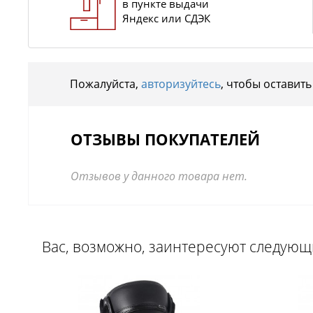
в пункте выдачи
Яндекс или СДЭК
Пожалуйста,
авторизуйтесь
, чтобы оставить
ОТЗЫВЫ ПОКУПАТЕЛЕЙ
Отзывов у данного товара нет.
Вас, возможно, заинтересуют следую