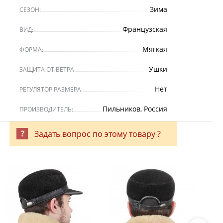
Зима
СЕЗОН:
Французская
ВИД:
Мягкая
ФОРМА:
Ушки
ЗАЩИТА ОТ ВЕТРА:
Нет
РЕГУЛЯТОР РАЗМЕРА:
Пильников, Россия
ПРОИЗВОДИТЕЛЬ:
Задать вопрос по этому товару ?