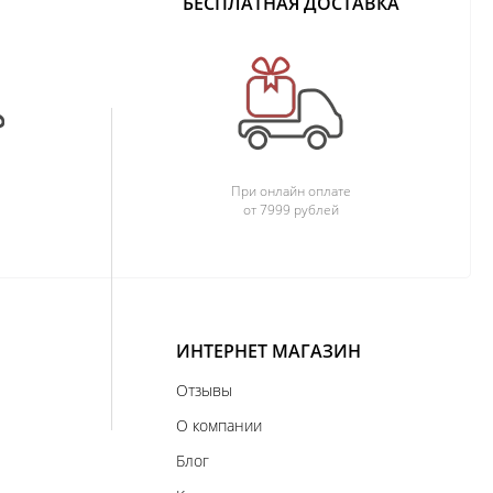
БЕСПЛАТНАЯ ДОСТАВКА
При онлайн оплате
от 7999 рублей
ИНТЕРНЕТ МАГАЗИН
Отзывы
О компании
Блог