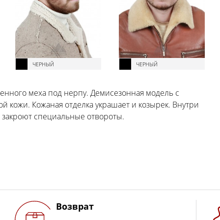
ЧЕРНЫЙ
ЧЕРНЫЙ
венного меха под нерпу. Демисезонная модель с
 кожи. Кожаная отделка украшает и козырек. Внутри
и закроют специальные отвороты.
Возврат