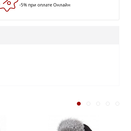
-5% при оплате Онлайн