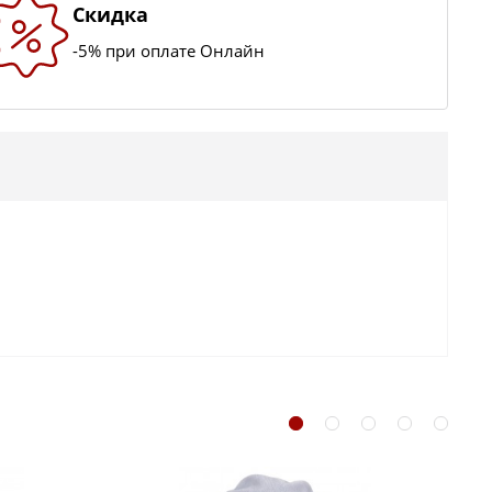
Скидка
-5% при оплате Онлайн