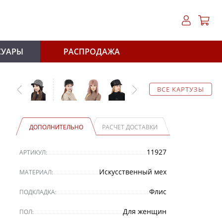
СУАРЫ
РАСПРОДАЖА
ВСЕ КАРТУЗЫ
ДОПОЛНИТЕЛЬНО
РАСЧЕТ ДОСТАВКИ
11927
АРТИКУЛ:
Искусственный мех
МАТЕРИАЛ:
Флис
ПОДКЛАДКА:
Для женщин
ПОЛ: