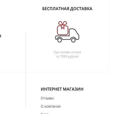
БЕСПЛАТНАЯ ДОСТАВКА
При онлайн оплате
от 7999 рублей
ИНТЕРНЕТ МАГАЗИН
Отзывы
О компании