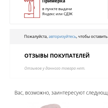
Примерка
в пункте выдачи
Яндекс или СДЭК
Пожалуйста,
авторизуйтесь
, чтобы оставить
ОТЗЫВЫ ПОКУПАТЕЛЕЙ
Отзывов у данного товара нет.
Вас, возможно, заинтересуют следую