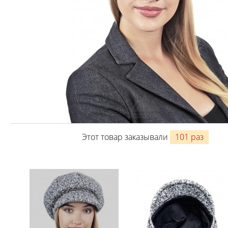
Этот товар заказывали
101 раз