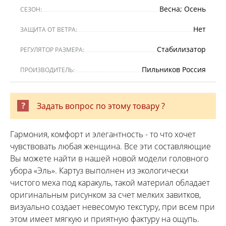
Весна; Осень
СЕЗОН:
Нет
ЗАЩИТА ОТ ВЕТРА:
Стабилизатор
РЕГУЛЯТОР РАЗМЕРА:
Пильников Россия
ПРОИЗВОДИТЕЛЬ:
Задать вопрос по этому товару ?
Гармония, комфорт и элегантность - то что хочет
чувствовать любая женщина. Все эти составляющие
Вы можете найти в нашей новой модели головного
убора «Эль». Картуз выполнен из экологически
чистого меха под каракуль, такой материал обладает
оригинальным рисунком за счет мелких завитков,
визуально создает невесомую текстуру, при всем при
этом имеет мягкую и приятную фактуру на ощупь.