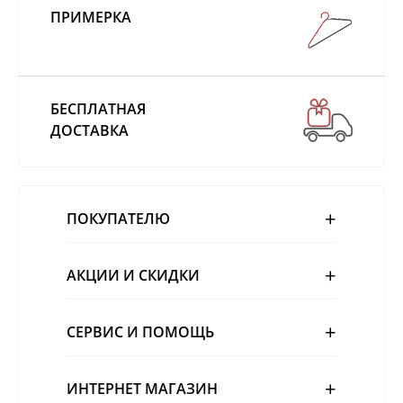
ПРИМЕРКА
БЕСПЛАТНАЯ
ДОСТАВКА
ПОКУПАТЕЛЮ
АКЦИИ И СКИДКИ
СЕРВИС И ПОМОЩЬ
ИНТЕРНЕТ МАГАЗИН