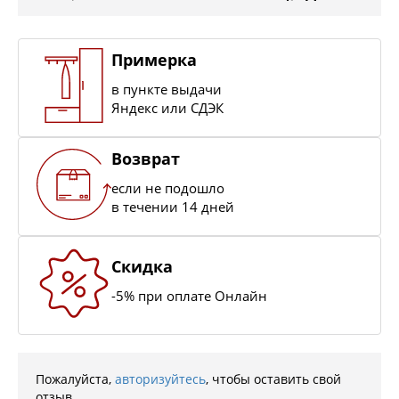
Примерка
в пункте выдачи
Яндекс или СДЭК
Возврат
если не подошло
в течении 14 дней
Скидка
-5% при оплате Онлайн
Пожалуйста,
авторизуйтесь
, чтобы оставить свой
отзыв