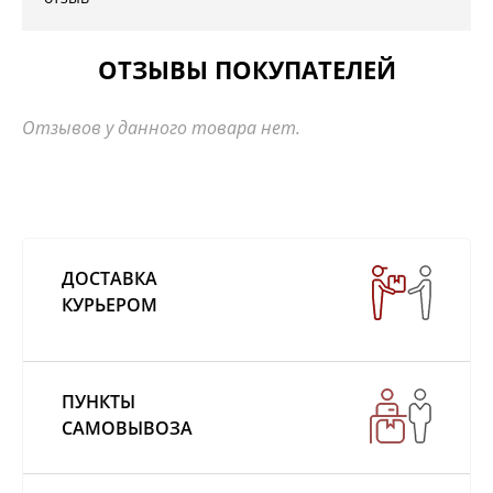
ОТЗЫВЫ ПОКУПАТЕЛЕЙ
Отзывов у данного товара нет.
ДОСТАВКА
КУРЬЕРОМ
ПУНКТЫ
САМОВЫВОЗА