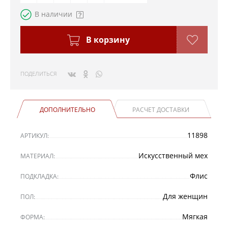
В наличии
В корзину
ПОДЕЛИТЬСЯ
ДОПОЛНИТЕЛЬНО
РАСЧЕТ ДОСТАВКИ
11898
АРТИКУЛ:
Искусственный мех
МАТЕРИАЛ:
Флис
ПОДКЛАДКА:
Для женщин
ПОЛ:
Мягкая
ФОРМА: