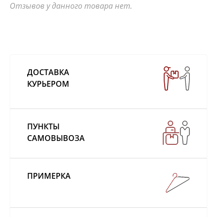
Отзывов у данного товара нет.
ДОСТАВКА
КУРЬЕРОМ
ПУНКТЫ
САМОВЫВОЗА
ПРИМЕРКА