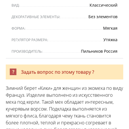
Классический
ВИД:
Без элементов
ДЕКОРАТИВНЫЕ ЭЛЕМЕНТЫ:
Мягкая
ФОРМА:
Утяжка
РЕГУЛЯТОР РАЗМЕРА:
Пильников Россия
ПРОИЗВОДИТЕЛЬ:
Задать вопрос по этому товару ?
Зимний берет «Кики» для женщин из экомеха по виду
Француз. Изделие выполнено из искусственного
меха под керли. Такой мех обладает интересным,
кучерявым ворсом. Подкладка выполняется из
мягкого флиса, благодаря чему ткань становится
более плотной, теплой и прекрасно согревает в