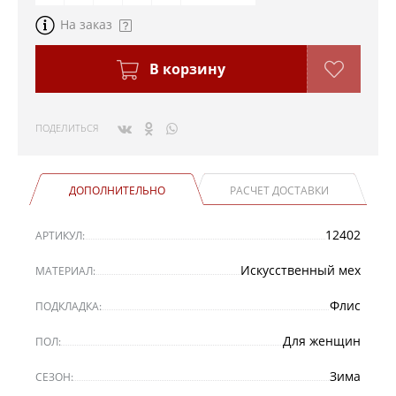
На заказ
В корзину
ПОДЕЛИТЬСЯ
ДОПОЛНИТЕЛЬНО
РАСЧЕТ ДОСТАВКИ
12402
АРТИКУЛ:
Искусственный мех
МАТЕРИАЛ:
Флис
ПОДКЛАДКА:
Для женщин
ПОЛ:
Зима
СЕЗОН: