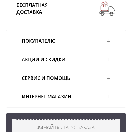
БЕСПЛАТНАЯ
ДОСТАВКА
ПОКУПАТЕЛЮ
АКЦИИ И СКИДКИ
СЕРВИС И ПОМОЩЬ
ИНТЕРНЕТ МАГАЗИН
УЗНАЙТЕ
СТАТУС ЗАКАЗА