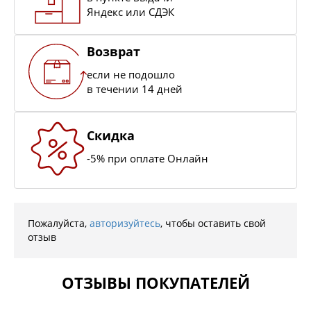
Яндекс или СДЭК
Возврат
если не подошло
в течении 14 дней
Скидка
-5% при оплате Онлайн
Пожалуйста,
авторизуйтесь
, чтобы оставить свой
отзыв
ОТЗЫВЫ ПОКУПАТЕЛЕЙ