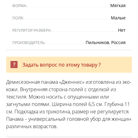
Мягкая
ФОРМА:
Малые
ПОЛЯ:
Нет
РЕГУЛЯТОР РАЗМЕРА:
Пильников, Россия
ПРОИЗВОДИТЕЛЬ:
Задать вопрос по этому товару ?
Демисезонная панама «Дженнис» изготовлена из эко-
кожи. Внутренняя сторона полей с отделкой из
текстиля. Можно носить с опущенными или
загнутыми полями. Ширина полей 6,5 см. Глубина 11
см. Подкладка из трикотина, размер не регулируется.
Панама – универсальный головной убор для женщин
различных возрастов.