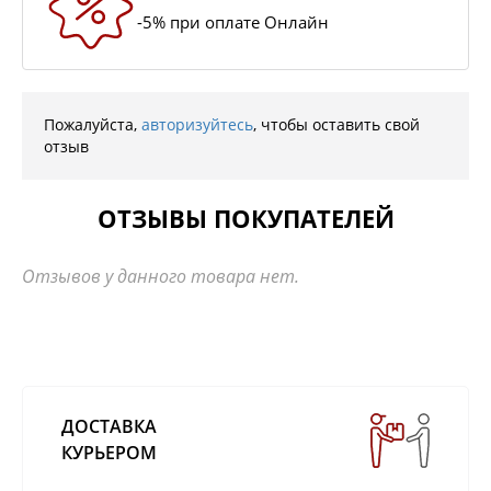
-5% при оплате Онлайн
Пожалуйста,
авторизуйтесь
, чтобы оставить свой
отзыв
ОТЗЫВЫ ПОКУПАТЕЛЕЙ
Отзывов у данного товара нет.
ДОСТАВКА
КУРЬЕРОМ