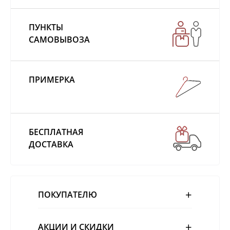
ПУНКТЫ
САМОВЫВОЗА
ПРИМЕРКА
БЕСПЛАТНАЯ
ДОСТАВКА
ПОКУПАТЕЛЮ
АКЦИИ И СКИДКИ