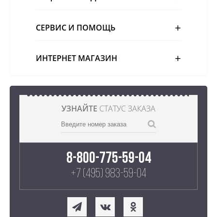
СЕРВИС И ПОМОЩЬ
ИНТЕРНЕТ МАГАЗИН
УЗНАЙТЕ
СТАТУС ЗАКАЗА
8-800-775-59-04
+7 (495) 983-59-04