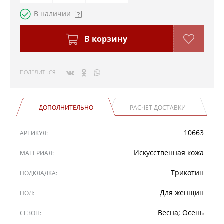
В наличии
В корзину
ПОДЕЛИТЬСЯ
ДОПОЛНИТЕЛЬНО
РАСЧЕТ ДОСТАВКИ
10663
АРТИКУЛ:
Искусственная кожа
МАТЕРИАЛ:
Трикотин
ПОДКЛАДКА:
Для женщин
ПОЛ:
Весна; Осень
СЕЗОН: