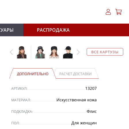
СУАРЫ
РАСПРОДАЖА
ВСЕ КАРТУЗЫ
ДОПОЛНИТЕЛЬНО
РАСЧЕТ ДОСТАВКИ
13207
АРТИКУЛ:
Искусственная кожа
МАТЕРИАЛ:
Флис
ПОДКЛАДКА:
Для женщин
ПОЛ: