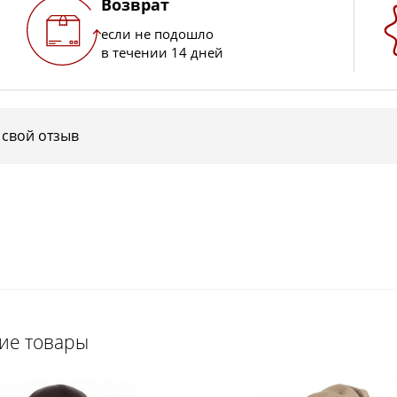
Возврат
если не подошло
в течении 14 дней
 свой отзыв
щие товары