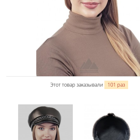
Этот товар заказывали
101 раз