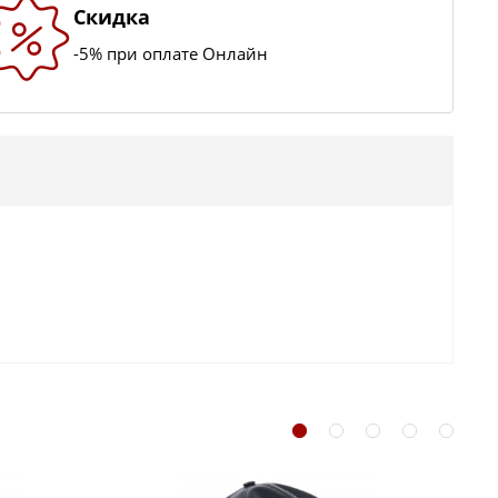
Скидка
-5% при оплате Онлайн