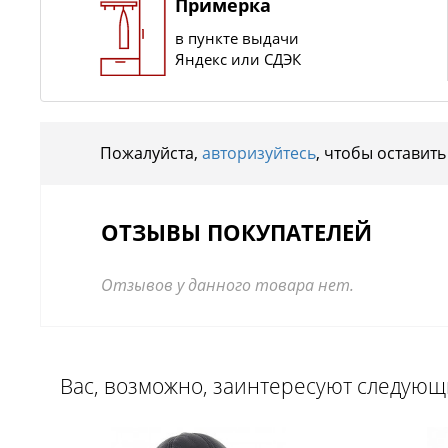
Примерка
в пункте выдачи
Яндекс или СДЭК
Пожалуйста,
авторизуйтесь
, чтобы оставить
ОТЗЫВЫ ПОКУПАТЕЛЕЙ
Отзывов у данного товара нет.
Вас, возможно, заинтересуют следую