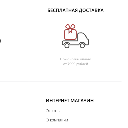
БЕСПЛАТНАЯ ДОСТАВКА
При онлайн оплате
от 7999 рублей
ИНТЕРНЕТ МАГАЗИН
Отзывы
О компании