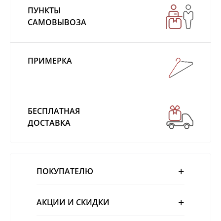
ПУНКТЫ
САМОВЫВОЗА
ПРИМЕРКА
БЕСПЛАТНАЯ
ДОСТАВКА
ПОКУПАТЕЛЮ
АКЦИИ И СКИДКИ