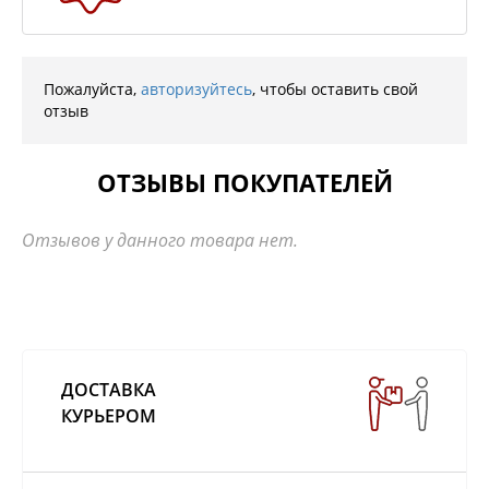
Пожалуйста,
авторизуйтесь
, чтобы оставить свой
отзыв
ОТЗЫВЫ ПОКУПАТЕЛЕЙ
Отзывов у данного товара нет.
ДОСТАВКА
КУРЬЕРОМ