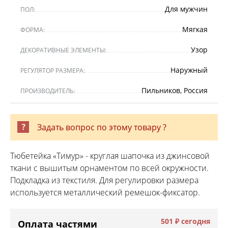
Для мужчин
ПОЛ:
Мягкая
ФОРМА:
Узор
ДЕКОРАТИВНЫЕ ЭЛЕМЕНТЫ:
Наружный
РЕГУЛЯТОР РАЗМЕРА:
Пильников, Россия
ПРОИЗВОДИТЕЛЬ:
Задать вопрос по этому товару ?
Тюбетейка «Тимур» - круглая шапочка из джинсовой
ткани с вышитым орнаментом по всей окружности.
Подкладка из текстиля. Для регулировки размера
используется металлический ремешок-фиксатор.
501 ₽
сегодня
Оплата частями