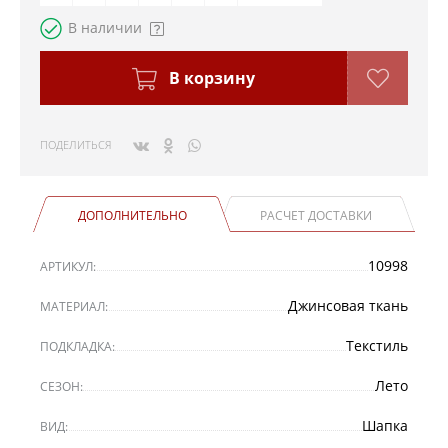
В наличии
В корзину
ПОДЕЛИТЬСЯ
ДОПОЛНИТЕЛЬНО
РАСЧЕТ ДОСТАВКИ
10998
АРТИКУЛ:
Джинсовая ткань
МАТЕРИАЛ:
Текстиль
ПОДКЛАДКА:
Лето
СЕЗОН:
Шапка
ВИД: