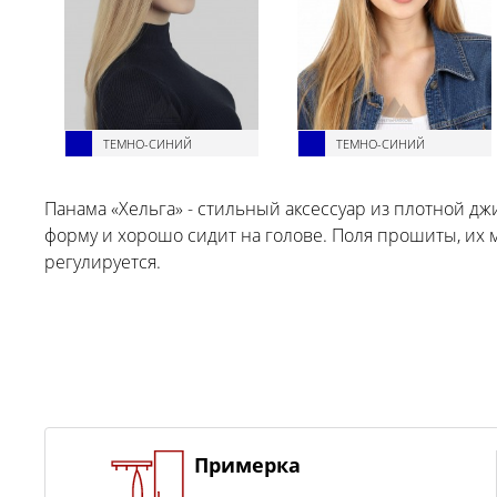
ТЕМНО-СИНИЙ
ТЕМНО-СИНИЙ
Панама «Хельга» - стильный аксессуар из плотной д
форму и хорошо сидит на голове. Поля прошиты, их 
регулируется.
Примерка