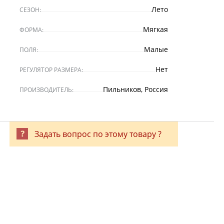
Лето
СЕЗОН:
Мягкая
ФОРМА:
Малые
ПОЛЯ:
Нет
РЕГУЛЯТОР РАЗМЕРА:
Пильников, Россия
ПРОИЗВОДИТЕЛЬ:
Задать вопрос по этому товару ?