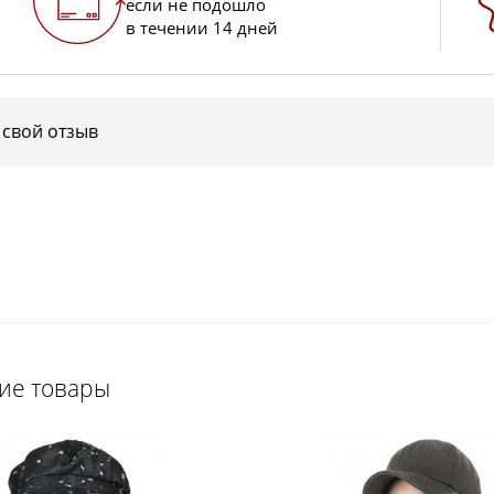
если не подошло
в течении 14 дней
 свой отзыв
щие товары