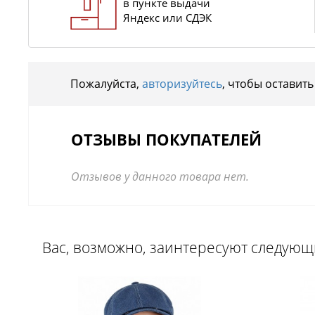
в пункте выдачи
Яндекс или СДЭК
Пожалуйста,
авторизуйтесь
, чтобы оставить
ОТЗЫВЫ ПОКУПАТЕЛЕЙ
Отзывов у данного товара нет.
Вас, возможно, заинтересуют следую