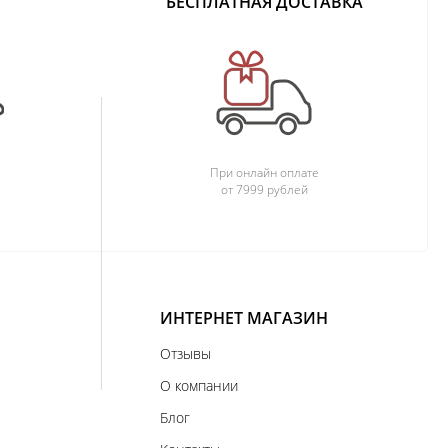
БЕСПЛАТНАЯ ДОСТАВКА
При онлайн оплате
от 7999 рублей
ИНТЕРНЕТ МАГАЗИН
Отзывы
О компании
Блог