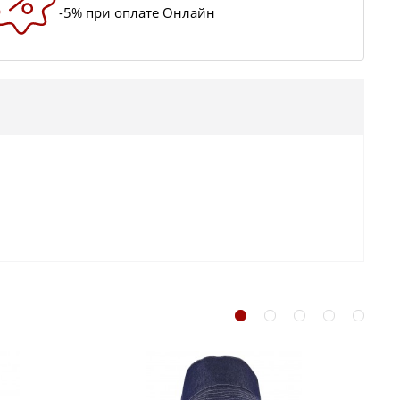
-5% при оплате Онлайн