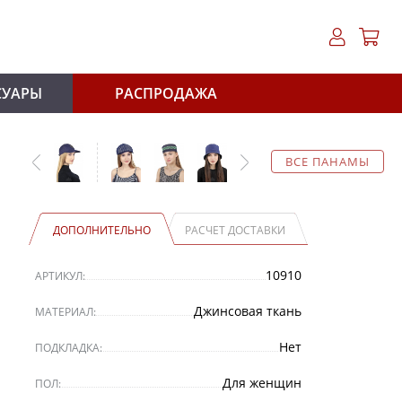
СУАРЫ
РАСПРОДАЖА
ВСЕ ПАНАМЫ
ДОПОЛНИТЕЛЬНО
РАСЧЕТ ДОСТАВКИ
10910
АРТИКУЛ:
Джинсовая ткань
МАТЕРИАЛ:
Нет
ПОДКЛАДКА:
Для женщин
ПОЛ: