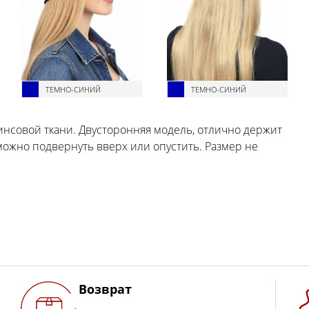
ТЕМНО-СИНИЙ
ТЕМНО-СИНИЙ
жинсовой ткани. Двусторонняя модель, отлично держит
можно подвернуть вверх или опустить. Размер не
Возврат