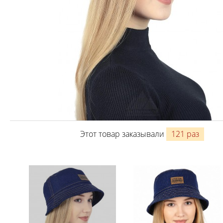
Этот товар заказывали
121 раз