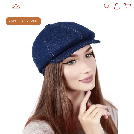
-24% В КОРЗИНЕ