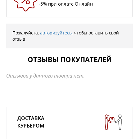
-5% при оплате Онлайн
Пожалуйста,
авторизуйтесь
, чтобы оставить свой
отзыв
ОТЗЫВЫ ПОКУПАТЕЛЕЙ
Отзывов у данного товара нет.
ДОСТАВКА
КУРЬЕРОМ