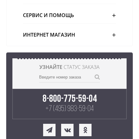
СЕРВИС И ПОМОЩЬ
ИНТЕРНЕТ МАГАЗИН
УЗНАЙТЕ
СТАТУС ЗАКАЗА
8-800-775-59-04
+7 (495) 983-59-04