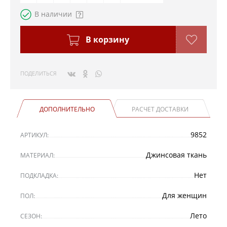
В наличии
В корзину
ПОДЕЛИТЬСЯ
ДОПОЛНИТЕЛЬНО
РАСЧЕТ ДОСТАВКИ
9852
АРТИКУЛ:
Джинсовая ткань
МАТЕРИАЛ:
Нет
ПОДКЛАДКА:
Для женщин
ПОЛ:
Лето
СЕЗОН: