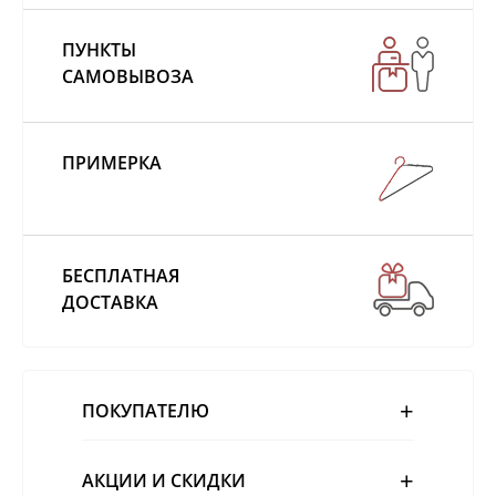
ПУНКТЫ
САМОВЫВОЗА
ПРИМЕРКА
БЕСПЛАТНАЯ
ДОСТАВКА
ПОКУПАТЕЛЮ
АКЦИИ И СКИДКИ