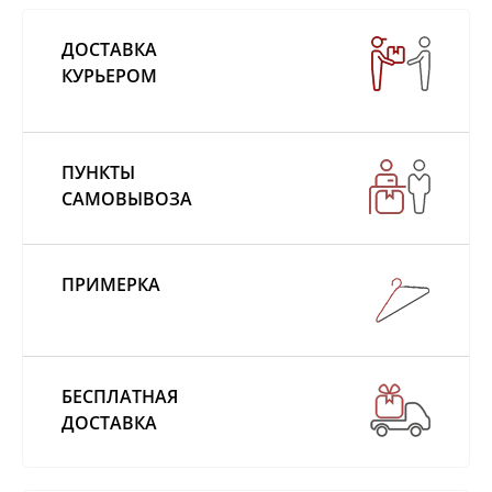
ДОСТАВКА
КУРЬЕРОМ
ПУНКТЫ
САМОВЫВОЗА
ПРИМЕРКА
БЕСПЛАТНАЯ
ДОСТАВКА