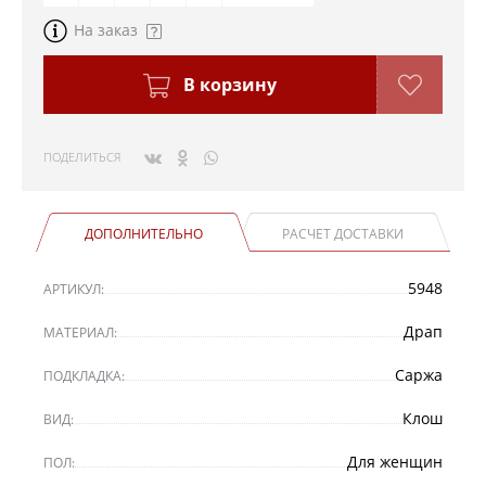
На заказ
В корзину
ПОДЕЛИТЬСЯ
ДОПОЛНИТЕЛЬНО
РАСЧЕТ ДОСТАВКИ
5948
АРТИКУЛ:
Драп
МАТЕРИАЛ:
Саржа
ПОДКЛАДКА:
Клош
ВИД:
Для женщин
ПОЛ: