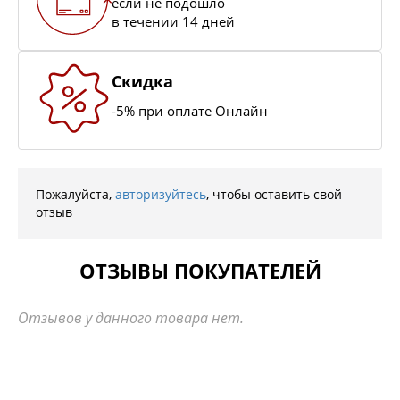
если не подошло
в течении 14 дней
Скидка
-5% при оплате Онлайн
Пожалуйста,
авторизуйтесь
, чтобы оставить свой
отзыв
ОТЗЫВЫ ПОКУПАТЕЛЕЙ
Отзывов у данного товара нет.