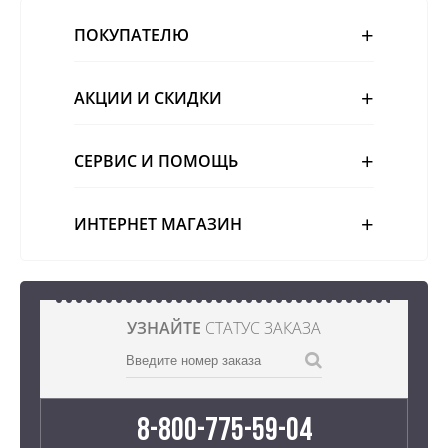
ПОКУПАТЕЛЮ
АКЦИИ И СКИДКИ
СЕРВИС И ПОМОЩЬ
ИНТЕРНЕТ МАГАЗИН
УЗНАЙТЕ
СТАТУС ЗАКАЗА
8-800-775-59-04