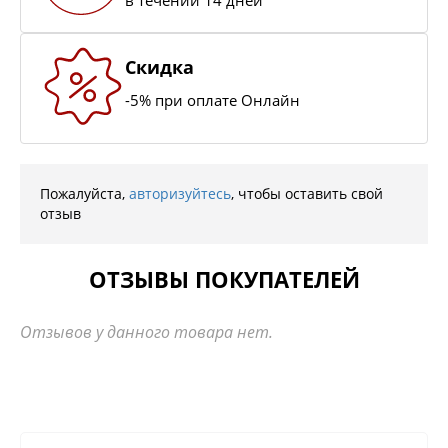
Скидка
-5% при оплате Онлайн
Пожалуйста,
авторизуйтесь
, чтобы оставить свой
отзыв
ОТЗЫВЫ ПОКУПАТЕЛЕЙ
Отзывов у данного товара нет.