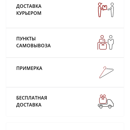
ДОСТАВКА
КУРЬЕРОМ
ПУНКТЫ
САМОВЫВОЗА
ПРИМЕРКА
БЕСПЛАТНАЯ
ДОСТАВКА