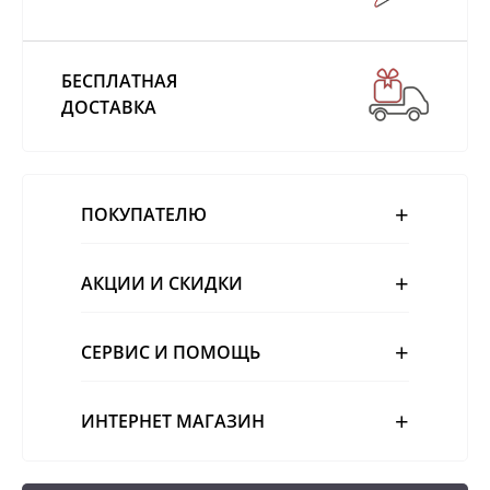
БЕСПЛАТНАЯ
ДОСТАВКА
ПОКУПАТЕЛЮ
АКЦИИ И СКИДКИ
СЕРВИС И ПОМОЩЬ
ИНТЕРНЕТ МАГАЗИН