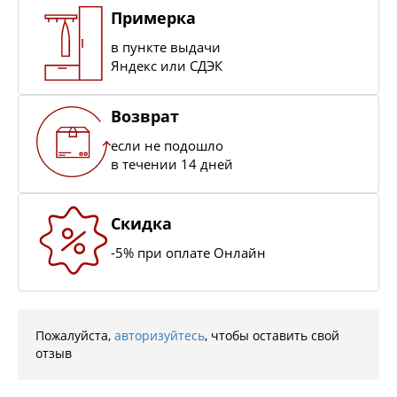
Примерка
в пункте выдачи
Яндекс или СДЭК
Возврат
если не подошло
в течении 14 дней
Скидка
-5% при оплате Онлайн
Пожалуйста,
авторизуйтесь
, чтобы оставить свой
отзыв