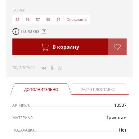
РАЗМЕР:
55
56
57
58
59
Определить
На заказ
В корзину
ПОДЕЛИТЬСЯ
ДОПОЛНИТЕЛЬНО
РАСЧЕТ ДОСТАВКИ
13537
АРТИКУЛ:
Трикотаж
МАТЕРИАЛ:
Нет
ПОДКЛАДКА: