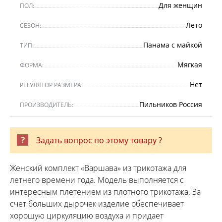
Для женщин
ПОЛ:
Лето
СЕЗОН:
Панама с майкой
ТИП:
Мягкая
ФОРМА:
Нет
РЕГУЛЯТОР РАЗМЕРА:
Пильников Россия
ПРОИЗВОДИТЕЛЬ:
Задать вопрос по этому товару ?
Женский комплект «Варшава» из трикотажа для
летнего времени года. Модель выполняется с
интересным плетением из плотного трикотажа. За
счет больших дырочек изделие обеспечивает
хорошую циркуляцию воздуха и придает