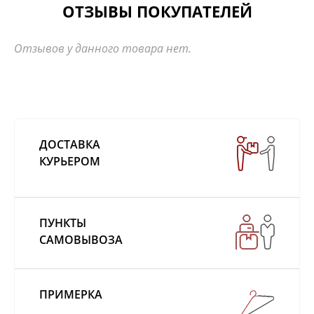
ОТЗЫВЫ ПОКУПАТЕЛЕЙ
Отзывов у данного товара нет.
ДОСТАВКА
КУРЬЕРОМ
ПУНКТЫ
САМОВЫВОЗА
ПРИМЕРКА