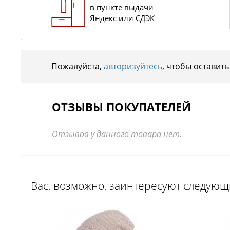
в пункте выдачи
Яндекс или СДЭК
Пожалуйста,
авторизуйтесь
, чтобы оставить
ОТЗЫВЫ ПОКУПАТЕЛЕЙ
Отзывов у данного товара нет.
Вас, возможно, заинтересуют следую