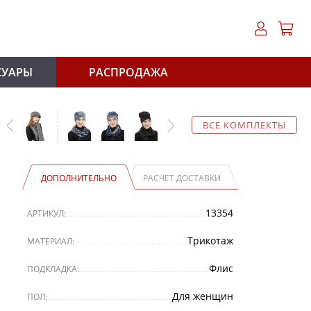
СУАРЫ
РАСПРОДАЖА
ВСЕ КОМПЛЕКТЫ
ДОПОЛНИТЕЛЬНО
РАСЧЕТ ДОСТАВКИ
13354
АРТИКУЛ:
Трикотаж
МАТЕРИАЛ:
Флис
ПОДКЛАДКА:
Для женщин
ПОЛ: