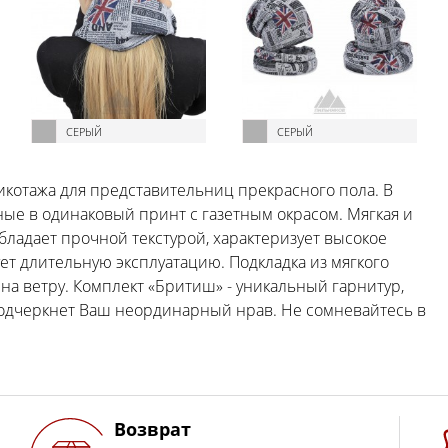
СЕРЫЙ
СЕРЫЙ
котажа для представительниц прекрасного пола. В
ые в одинаковый принт с газетным окрасом. Мягкая и
обладает прочной текстурой, характеризует высокое
ет длительную эксплуатацию. Подкладка из мягкого
 на ветру. Комплект «Бритиш» - уникальный гарнитур,
подчеркнет Ваш неординарный нрав. Не сомневайтесь в
Возврат