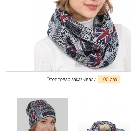
Этот товар заказывали
100 раз