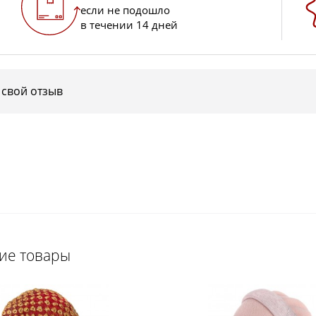
если не подошло
в течении 14 дней
 свой отзыв
щие товары