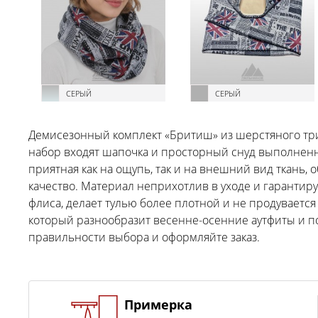
СЕРЫЙ
СЕРЫЙ
Демисезонный комплект «Бритиш» из шерстяного три
набор входят шапочка и просторный снуд выполненн
приятная как на ощупь, так и на внешний вид ткань, 
качество. Материал неприхотлив в уходе и гарантиру
флиса, делает тулью более плотной и не продувается
который разнообразит весенне-осенние аутфиты и 
правильности выбора и оформляйте заказ.
Примерка