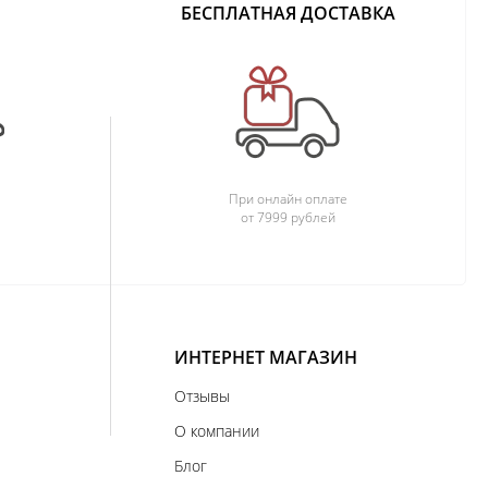
БЕСПЛАТНАЯ ДОСТАВКА
При онлайн оплате
от 7999 рублей
ИНТЕРНЕТ МАГАЗИН
Отзывы
О компании
Блог