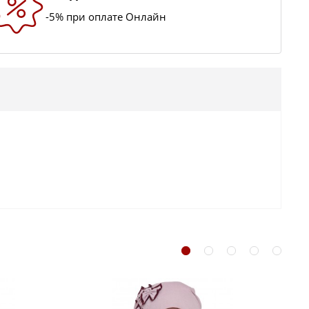
-5% при оплате Онлайн