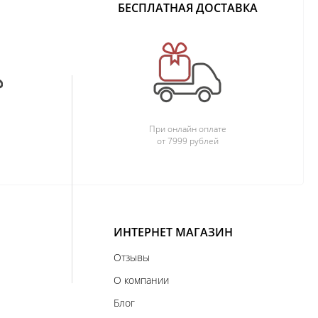
БЕСПЛАТНАЯ ДОСТАВКА
При онлайн оплате
от 7999 рублей
ИНТЕРНЕТ МАГАЗИН
Отзывы
О компании
Блог