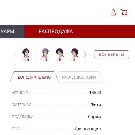
СУАРЫ
РАСПРОДАЖА
ВСЕ БЕРЕТЫ
ДОПОЛНИТЕЛЬНО
РАСЧЕТ ДОСТАВКИ
14543
АРТИКУЛ:
Фетр
МАТЕРИАЛ:
Саржа
ПОДКЛАДКА:
Для женщин
ПОЛ: