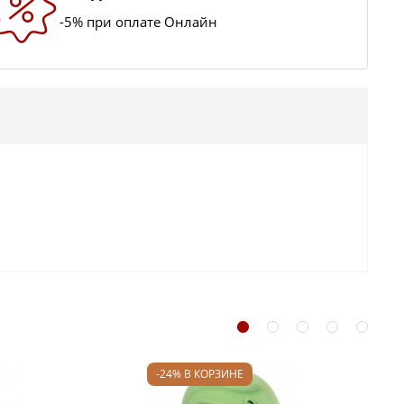
-5% при оплате Онлайн
-24% В КОРЗИНЕ