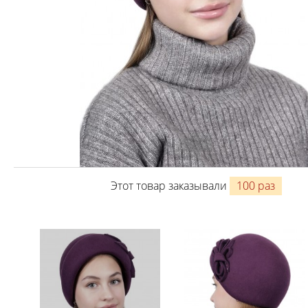
Этот товар заказывали
100 раз