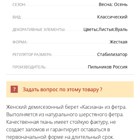
Весна; Осень
СЕЗОН:
Классический
ВИД:
Цветы;Листья;Вуаль
ДЕКОРАТИВНЫЕ ЭЛЕМЕНТЫ:
Жесткая
ФОРМА:
Стабилизатор
РЕГУЛЯТОР РАЗМЕРА:
Пильников Россия
ПРОИЗВОДИТЕЛЬ:
Задать вопрос по этому товару ?
Женский демисезонный берет «Касиана» из фетра.
Выполняется из натурального шерстяного фетра.
Качественная ткань имеет стойкую фактуру, не
создает заломов и гарантирует оставаться в
первоначальной форме на длительный срок.