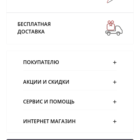
БЕСПЛАТНАЯ
ДОСТАВКА
ПОКУПАТЕЛЮ
АКЦИИ И СКИДКИ
СЕРВИС И ПОМОЩЬ
ИНТЕРНЕТ МАГАЗИН