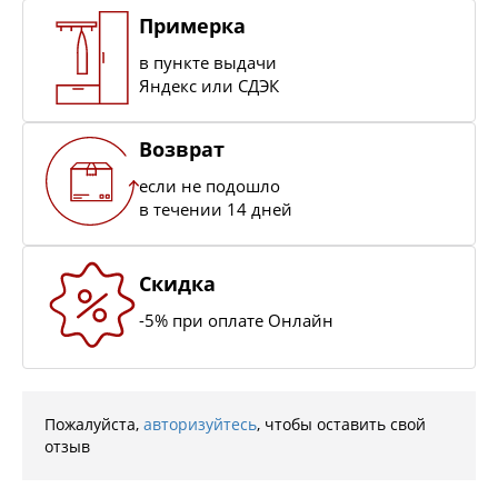
Примерка
в пункте выдачи
Яндекс или СДЭК
Возврат
если не подошло
в течении 14 дней
Скидка
-5% при оплате Онлайн
Пожалуйста,
авторизуйтесь
, чтобы оставить свой
отзыв