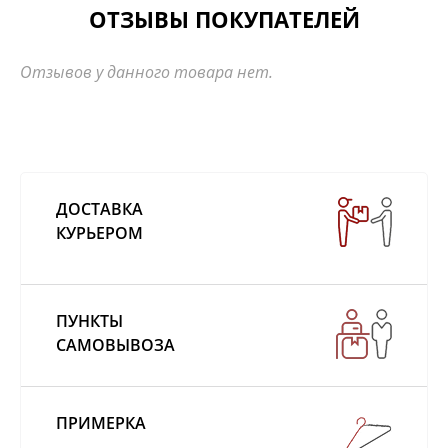
ОТЗЫВЫ ПОКУПАТЕЛЕЙ
Отзывов у данного товара нет.
ДОСТАВКА
КУРЬЕРОМ
ПУНКТЫ
САМОВЫВОЗА
ПРИМЕРКА