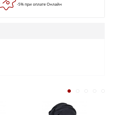
-5% при оплате Онлайн