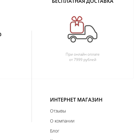
БЕСПЛАТНАЯ ДОСТАВКА
При онлайн оплате
от 7999 рублей
ИНТЕРНЕТ МАГАЗИН
Отзывы
О компании
Блог