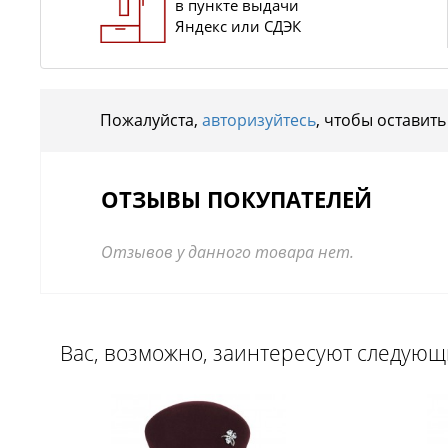
в пункте выдачи
Яндекс или СДЭК
Пожалуйста,
авторизуйтесь
, чтобы оставить
ОТЗЫВЫ ПОКУПАТЕЛЕЙ
Отзывов у данного товара нет.
Вас, возможно, заинтересуют следую