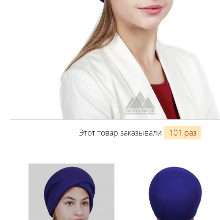
Этот товар заказывали
101 раз