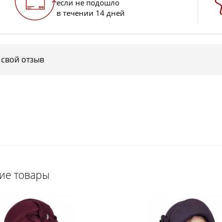
если не подошло
в течении 14 дней
 свой отзыв
щие товары