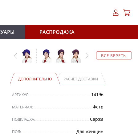
СУАРЫ
РАСПРОДАЖА
ВСЕ БЕРЕТЫ
ДОПОЛНИТЕЛЬНО
РАСЧЕТ ДОСТАВКИ
14196
АРТИКУЛ:
Фетр
МАТЕРИАЛ:
Саржа
ПОДКЛАДКА:
Для женщин
ПОЛ: