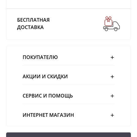
БЕСПЛАТНАЯ
ДОСТАВКА
ПОКУПАТЕЛЮ
АКЦИИ И СКИДКИ
СЕРВИС И ПОМОЩЬ
ИНТЕРНЕТ МАГАЗИН