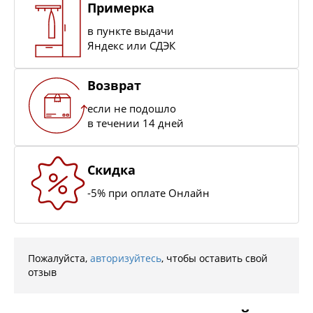
Примерка
в пункте выдачи
Яндекс или СДЭК
Возврат
если не подошло
в течении 14 дней
Скидка
-5% при оплате Онлайн
Пожалуйста,
авторизуйтесь
, чтобы оставить свой
отзыв