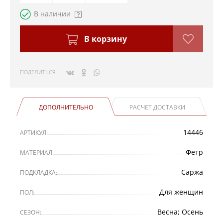
В наличии
В корзину
ПОДЕЛИТЬСЯ
ДОПОЛНИТЕЛЬНО
РАСЧЕТ ДОСТАВКИ
14446
АРТИКУЛ:
Фетр
МАТЕРИАЛ:
Саржа
ПОДКЛАДКА:
Для женщин
ПОЛ:
Весна; Осень
СЕЗОН: