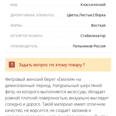
Классический
ВИД:
Цветы;Листья;Сборка
ДЕКОРАТИВНЫЕ ЭЛЕМЕНТЫ:
Жесткая
ФОРМА:
Стабилизатор
РЕГУЛЯТОР РАЗМЕРА:
Пильников Россия
ПРОИЗВОДИТЕЛЬ:
Задать вопрос по этому товару ?
Фетровый женский берет «Емилия» на
демисезонный период. Натуральный шерстяной
фетр, из которого выполняется аксессуар, обладает
ровной плотной поверхностью, визуально выглядит
солидно и дорого. Такой материал имеет отличное
качество, не ворсится, не создает заломов и