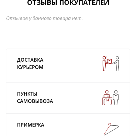
ОТЗЫВЫ ПОКУПАТЕЛЕЙ
Отзывов у данного товара нет.
ДОСТАВКА
КУРЬЕРОМ
ПУНКТЫ
САМОВЫВОЗА
ПРИМЕРКА