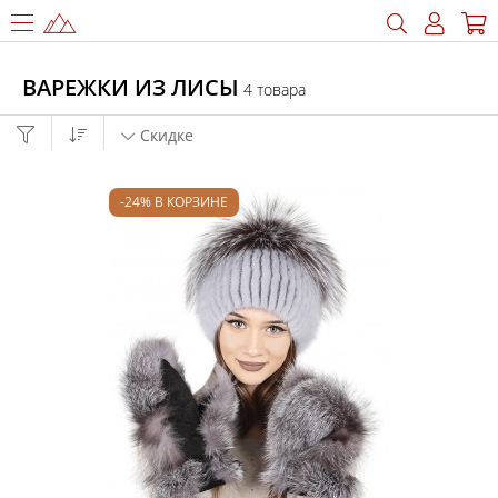
ВАРЕЖКИ ИЗ ЛИСЫ
4 товара
Скидке
-24% В КОРЗИНЕ