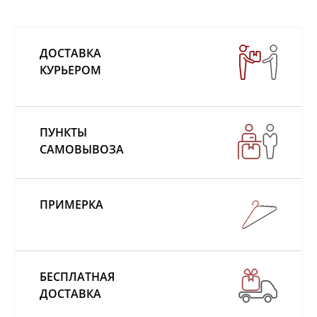
ДОСТАВКА
КУРЬЕРОМ
ПУНКТЫ
САМОВЫВОЗА
ПРИМЕРКА
БЕСПЛАТНАЯ
ДОСТАВКА