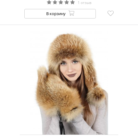
1 отзыв
В корзину