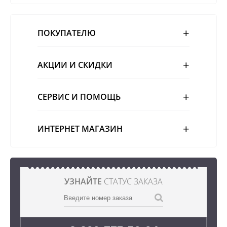
ПОКУПАТЕЛЮ
АКЦИИ И СКИДКИ
СЕРВИС И ПОМОЩЬ
ИНТЕРНЕТ МАГАЗИН
УЗНАЙТЕ
СТАТУС ЗАКАЗА