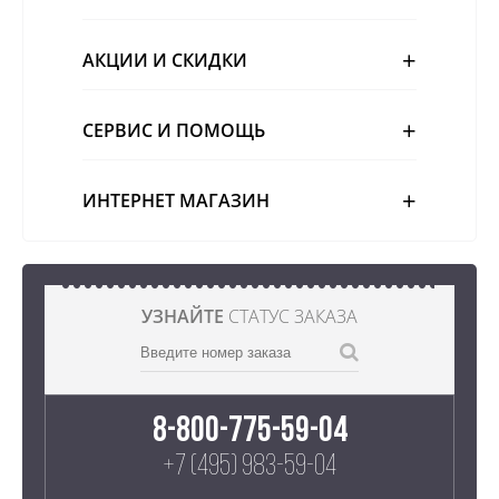
АКЦИИ И СКИДКИ
СЕРВИС И ПОМОЩЬ
ИНТЕРНЕТ МАГАЗИН
УЗНАЙТЕ
СТАТУС ЗАКАЗА
8-800-775-59-04
+7 (495) 983-59-04